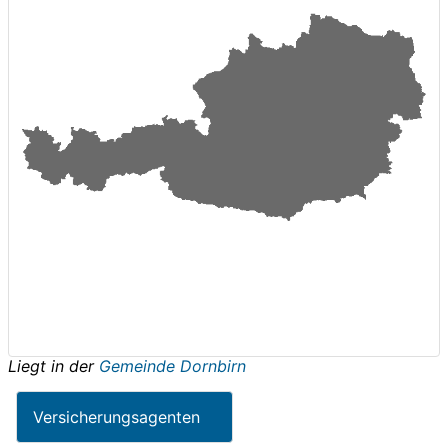
Liegt in der
Gemeinde Dornbirn
Versicherungsagenten