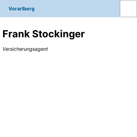
Vorarlberg
Frank Stockinger
Versicherungsagent