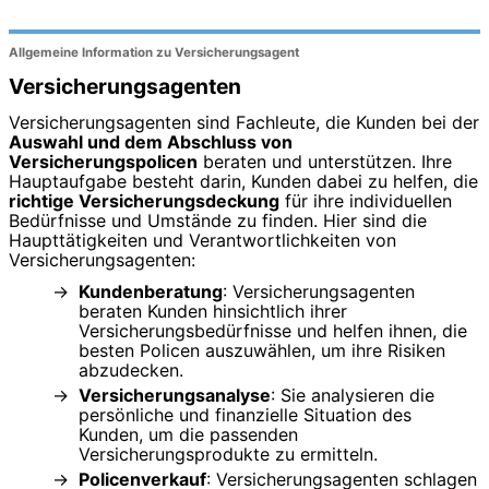
Allgemeine Information zu Versicherungsagent
Versicherungsagenten
Versicherungsagenten sind Fachleute, die Kunden bei der
Auswahl und dem Abschluss von
Versicherungspolicen
beraten und unterstützen. Ihre
Hauptaufgabe besteht darin, Kunden dabei zu helfen, die
richtige Versicherungsdeckung
für ihre individuellen
Bedürfnisse und Umstände zu finden. Hier sind die
Haupttätigkeiten und Verantwortlichkeiten von
Versicherungsagenten:
Kundenberatung
: Versicherungsagenten
beraten Kunden hinsichtlich ihrer
Versicherungsbedürfnisse und helfen ihnen, die
besten Policen auszuwählen, um ihre Risiken
abzudecken.
Versicherungsanalyse
: Sie analysieren die
persönliche und finanzielle Situation des
Kunden, um die passenden
Versicherungsprodukte zu ermitteln.
Policenverkauf
: Versicherungsagenten schlagen