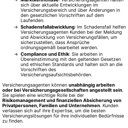
sich über aktuelle Entwicklungen im
Versicherungsbereich und über Änderungen in
den gesetzlichen Vorschriften auf dem
Laufenden.
Schadensfallabwicklung
: Im Schadensfall helfen
Versicherungsagenten Kunden bei der Meldung
und Abwicklung von Versicherungsfällen, um
sicherzustellen, dass Ansprüche
ordnungsgemäß bearbeitet werden.
Compliance und Ethik
: Sie arbeiten in
Übereinstimmung mit den geltenden Gesetzen
und ethischen Standards und halten sich an die
Vorschriften des
Versicherungsaufsichtsbehörden.
Versicherungsagenten können
unabhängig arbeiten
oder bei Versicherungsgesellschaften angestellt sein
.
Sie spielen eine wichtige Rolle bei der
Risikomanagement und finanziellen Absicherung von
Privatpersonen, Familien und Unternehmen
. Kunden
verlassen sich auf ihre Expertise, um die besten
Versicherungslösungen für ihre individuellen Bedürfnisse
zu finden.