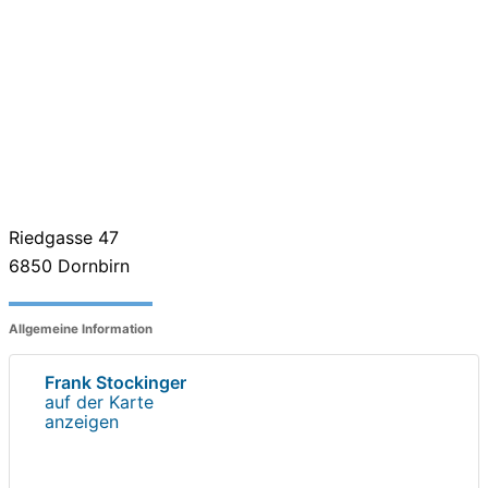
Riedgasse 47
6850
Dornbirn
Allgemeine Information
Frank Stockinger
auf der Karte
anzeigen