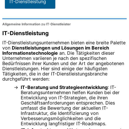
IT-Dienstleistung
Allgemeine Information zu IT-Dienstleister
IT-Dienstleistung
IT-Dienstleistungsunternehmen bieten eine breite Palette
von
Dienstleistungen und Lösungen im Bereich
Informationstechnologie
an. Die Tätigkeiten dieser
Unternehmen variieren je nach den spezifischen
Bedürfnissen ihrer Kunden und der Art der angebotenen
Dienstleistungen. Hier sind einige der häufigsten
Tätigkeiten, die in der IT-Dienstleistungsbranche
durchgeführt werden:
IT-Beratung und Strategieentwicklung
: IT-
Beratungsunternehmen helfen Kunden bei der
Entwicklung von IT-Strategien, die ihren
Geschäftsanforderungen entsprechen. Dies
umfasst die Bewertung der aktuellen IT-
Infrastruktur, die Identifizierung von
Verbesserungsmöglichkeiten und die
Entwicklung langfristiger IT-Roadmaps.