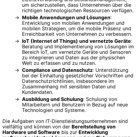
um sicherzustellen, dass Unternehmen über die
richtigen technologischen Ressourcen verfügen.
Mobile Anwendungen und Lösungen
:
Entwicklung von mobilen Anwendungen und
mobilen Strategien, um die mobile Präsenz und
Erreichbarkeit von Unternehmen zu verbessern.
IoT (Internet of Things) und vernetzte Geräte
:
Beratung und Implementierung von Lösungen im
Bereich IoT, um vernetzte Geräte und Sensoren
zu integrieren und Daten aus der physischen
Welt zu erfassen und zu nutzen.
Compliance und Datenschutz
: Unterstützung
bei der Einhaltung gesetzlicher Vorschriften und
Datenschutzrichtlinien, insbesondere im
Zusammenhang mit sensiblen Daten und
Kundendaten.
Ausbildung und Schulung
: Schulung von
Mitarbeitern und Benutzern in Bezug auf neue
Technologien und Systeme.
Die Aufgaben von IT-Dienstleistungsunternehmen sind
vielfältig und können von der
Bereitstellung von
Hardware und Software
bis zur
Entwicklung