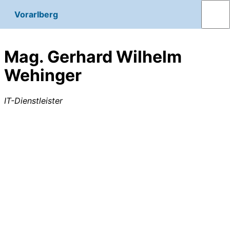
Vorarlberg
Mag. Gerhard Wilhelm
Wehinger
IT-Dienstleister