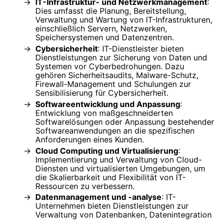
IT-Infrastruktur- und Netzwerkmanagement
:
Dies umfasst die Planung, Bereitstellung,
Verwaltung und Wartung von IT-Infrastrukturen,
einschließlich Servern, Netzwerken,
Speichersystemen und Datenzentren.
Cybersicherheit
: IT-Dienstleister bieten
Dienstleistungen zur Sicherung von Daten und
Systemen vor Cyberbedrohungen. Dazu
gehören Sicherheitsaudits, Malware-Schutz,
Firewall-Management und Schulungen zur
Sensibilisierung für Cybersicherheit.
Softwareentwicklung und Anpassung
:
Entwicklung von maßgeschneiderten
Softwarelösungen oder Anpassung bestehender
Softwareanwendungen an die spezifischen
Anforderungen eines Kunden.
Cloud Computing und Virtualisierung
:
Implementierung und Verwaltung von Cloud-
Diensten und virtualisierten Umgebungen, um
die Skalierbarkeit und Flexibilität von IT-
Ressourcen zu verbessern.
Datenmanagement und -analyse
: IT-
Unternehmen bieten Dienstleistungen zur
Verwaltung von Datenbanken, Datenintegration