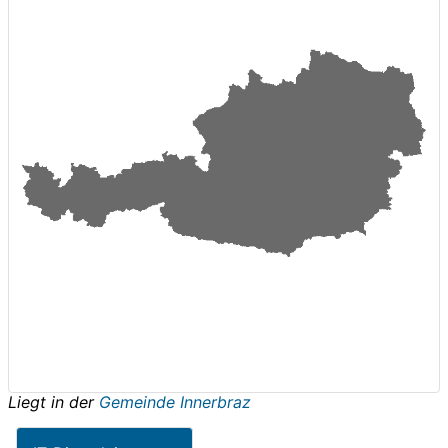
Liegt in der
Gemeinde Innerbraz