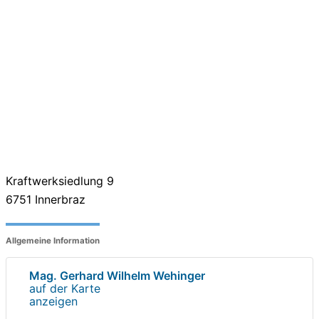
Kraftwerksiedlung 9
6751
Innerbraz
Allgemeine Information
Mag. Gerhard Wilhelm Wehinger
auf der Karte
anzeigen