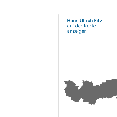
Hans Ulrich Fitz
auf der Karte
anzeigen