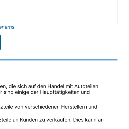
enems
en, die sich auf den Handel mit Autoteilen
r sind einige der Haupttätigkeiten und
zteile von verschiedenen Herstellern und
zteile an Kunden zu verkaufen. Dies kann an