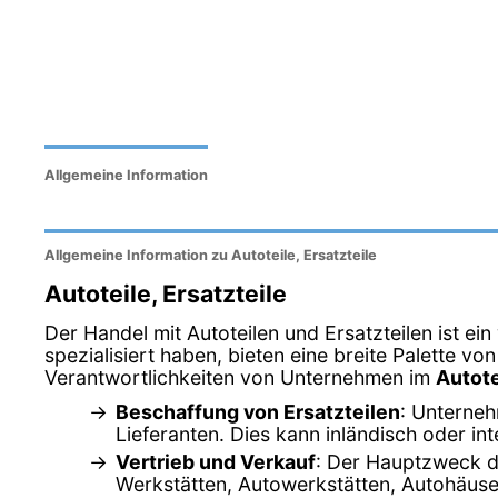
Allgemeine Information
Allgemeine Information zu Autoteile, Ersatzteile
Autoteile, Ersatzteile
Der Handel mit Autoteilen und Ersatzteilen ist ei
spezialisiert haben, bieten eine breite Palette v
Verantwortlichkeiten von Unternehmen im
Autote
Beschaffung von Ersatzteilen
: Unterneh
Lieferanten. Dies kann inländisch oder int
Vertrieb und Verkauf
: Der Hauptzweck de
Werkstätten, Autowerkstätten, Autohäus