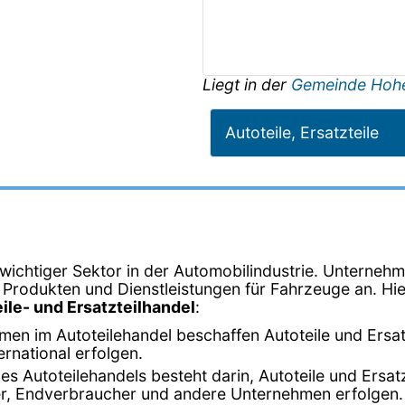
Liegt in der
Gemeinde Hoh
Autoteile, Ersatzteile
n wichtiger Sektor in der Automobilindustrie. Unternehm
on Produkten und Dienstleistungen für Fahrzeuge an. Hie
ile- und Ersatzteilhandel
:
men im Autoteilehandel beschaffen Autoteile und Ersat
ernational erfolgen.
s Autoteilehandels besteht darin, Autoteile und Ersat
er, Endverbraucher und andere Unternehmen erfolgen.