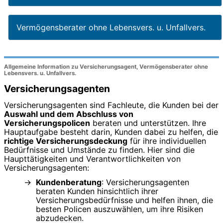
Vermögensberater ohne Lebensvers. u. Unfallvers.
Allgemeine Information zu Versicherungsagent, Vermögensberater ohne
Lebensvers. u. Unfallvers.
Versicherungsagenten
Versicherungsagenten sind Fachleute, die Kunden bei der
Auswahl und dem Abschluss von
Versicherungspolicen
beraten und unterstützen. Ihre
Hauptaufgabe besteht darin, Kunden dabei zu helfen, die
richtige Versicherungsdeckung
für ihre individuellen
Bedürfnisse und Umstände zu finden. Hier sind die
Haupttätigkeiten und Verantwortlichkeiten von
Versicherungsagenten:
Kundenberatung
: Versicherungsagenten
beraten Kunden hinsichtlich ihrer
Versicherungsbedürfnisse und helfen ihnen, die
besten Policen auszuwählen, um ihre Risiken
abzudecken.