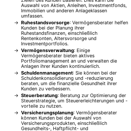
Auswahl von Aktien, Anleihen, Investmentfonds,
Immobilien und anderen Anlageklassen
umfassen.
Ruhestandsvorsorge
: Vermögensberater helfen
Kunden bei der Planung ihrer
Ruhestandsfinanzen, einschließlich
Rentenkonten, Altersvorsorge und
Investmentportfolios.
Vermögensverwaltung
: Einige
Vermögensberater bieten aktives
Portfoliomanagement an und verwalten die
Anlagen ihrer Kunden kontinuierlich.
Schuldenmanagement
: Sie können bei der
Schuldenkonsolidierung und -reduzierung
beraten, um die finanzielle Gesundheit ihrer
Kunden zu verbessern.
Steuerberatung
: Beratung zur Optimierung der
Steuerstrategie, um Steuererleichterungen und -
vorteile zu nutzen.
Versicherungsplanung
: Vermögensberater
können Kunden bei der Auswahl von
Versicherungsprodukten, einschließlich
Gesundheits-, Haftpflicht- und