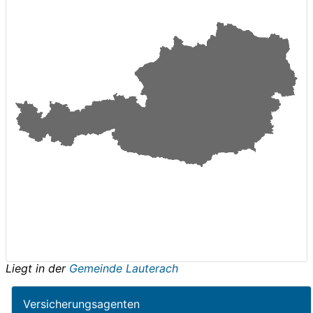
Liegt in der
Gemeinde Lauterach
Versicherungsagenten