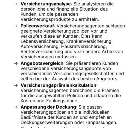
Versicherungsanalyse
: Sie analysieren die
persönliche und finanzielle Situation des
Kunden, um die passenden
Versicherungsprodukte zu ermitteln.
Policenverkauf
: Versicherungsagenten schlagen
geeignete Versicherungspolicen vor und
verkaufen diese an Kunden. Dies kann
Lebensversicherung, Krankenversicherung,
Autoversicherung, Hausratversicherung,
Rentenversicherung und viele andere Arten von
Versicherungen umfassen.
Angebotsvergleich
: Sie präsentieren Kunden
verschiedene Versicherungsangebote von
verschiedenen Versicherungsgesellschaften und
helfen bei der Auswahl des besten Angebots.
Versicherungsprämienkalkulation
:
Versicherungsagenten berechnen die Prämien
für die ausgewählten Policen und erläutern die
Kosten und Zahlungspläne.
Anpassung der Deckung
: Sie passen
Versicherungspolicen an die individuellen
Bedürfnisse der Kunden an und empfehlen
Deckungserweiterungen oder -anpassungen.