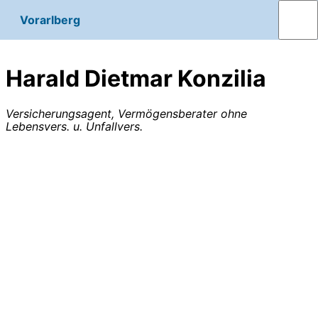
Vorarlberg
Harald Dietmar Konzilia
Versicherungsagent, Vermögensberater ohne
Lebensvers. u. Unfallvers.