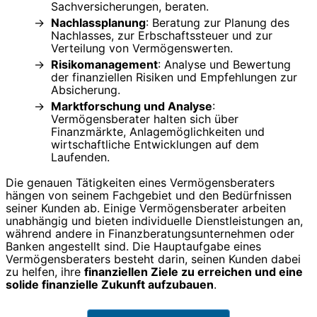
Sachversicherungen, beraten.
Nachlassplanung
: Beratung zur Planung des
Nachlasses, zur Erbschaftssteuer und zur
Verteilung von Vermögenswerten.
Risikomanagement
: Analyse und Bewertung
der finanziellen Risiken und Empfehlungen zur
Absicherung.
Marktforschung und Analyse
:
Vermögensberater halten sich über
Finanzmärkte, Anlagemöglichkeiten und
wirtschaftliche Entwicklungen auf dem
Laufenden.
Die genauen Tätigkeiten eines Vermögensberaters
hängen von seinem Fachgebiet und den Bedürfnissen
seiner Kunden ab. Einige Vermögensberater arbeiten
unabhängig und bieten individuelle Dienstleistungen an,
während andere in Finanzberatungsunternehmen oder
Banken angestellt sind. Die Hauptaufgabe eines
Vermögensberaters besteht darin, seinen Kunden dabei
zu helfen, ihre
finanziellen Ziele zu erreichen und eine
solide finanzielle Zukunft aufzubauen
.