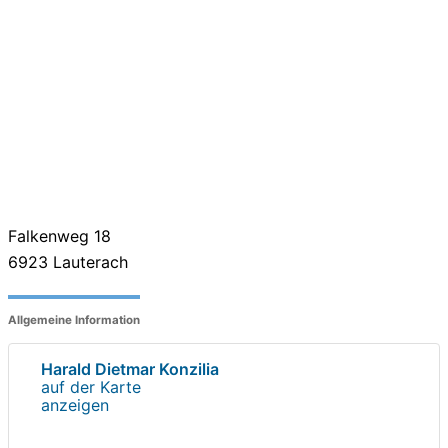
Falkenweg 18
6923
Lauterach
Allgemeine Information
Harald Dietmar Konzilia
auf der Karte
anzeigen