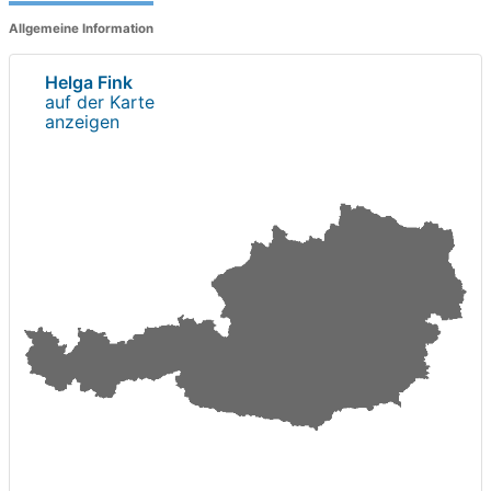
Allgemeine Information
Helga Fink
auf der Karte
anzeigen