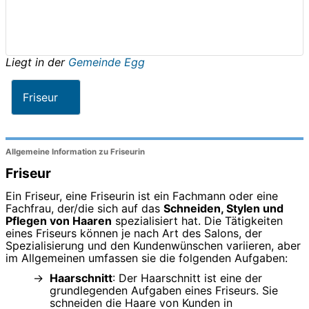
Liegt in der
Gemeinde Egg
Friseur
Allgemeine Information zu Friseurin
Friseur
Ein Friseur, eine Friseurin ist ein Fachmann oder eine
Fachfrau, der/die sich auf das
Schneiden, Stylen und
Pflegen von Haaren
spezialisiert hat. Die Tätigkeiten
eines Friseurs können je nach Art des Salons, der
Spezialisierung und den Kundenwünschen variieren, aber
im Allgemeinen umfassen sie die folgenden Aufgaben:
Haarschnitt
: Der Haarschnitt ist eine der
grundlegenden Aufgaben eines Friseurs. Sie
schneiden die Haare von Kunden in