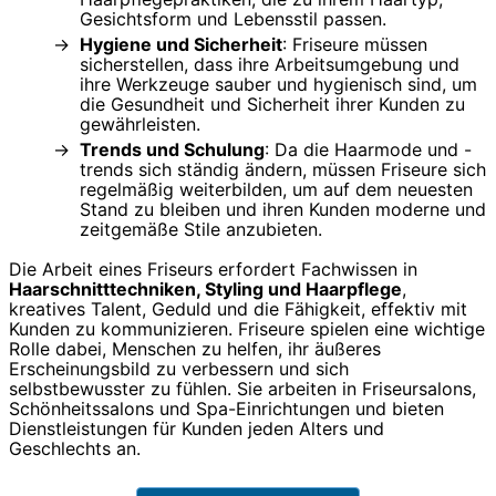
Gesichtsform und Lebensstil passen.
Hygiene und Sicherheit
: Friseure müssen
sicherstellen, dass ihre Arbeitsumgebung und
ihre Werkzeuge sauber und hygienisch sind, um
die Gesundheit und Sicherheit ihrer Kunden zu
gewährleisten.
Trends und Schulung
: Da die Haarmode und -
trends sich ständig ändern, müssen Friseure sich
regelmäßig weiterbilden, um auf dem neuesten
Stand zu bleiben und ihren Kunden moderne und
zeitgemäße Stile anzubieten.
Die Arbeit eines Friseurs erfordert Fachwissen in
Haarschnitttechniken, Styling und Haarpflege
,
kreatives Talent, Geduld und die Fähigkeit, effektiv mit
Kunden zu kommunizieren. Friseure spielen eine wichtige
Rolle dabei, Menschen zu helfen, ihr äußeres
Erscheinungsbild zu verbessern und sich
selbstbewusster zu fühlen. Sie arbeiten in Friseursalons,
Schönheitssalons und Spa-Einrichtungen und bieten
Dienstleistungen für Kunden jeden Alters und
Geschlechts an.