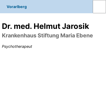
Vorarlberg
Dr. med. Helmut Jarosik
Krankenhaus Stiftung Maria Ebene
Psychotherapeut