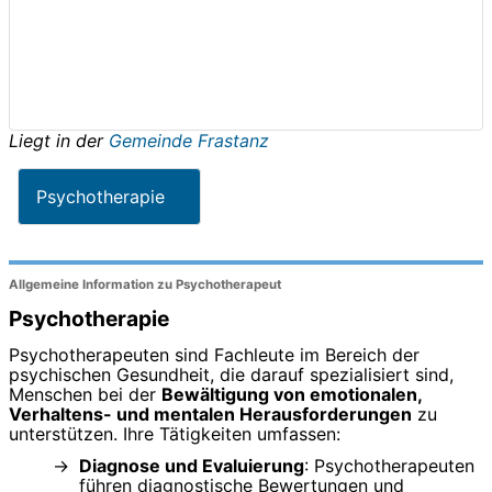
Liegt in der
Gemeinde Frastanz
Psychotherapie
Allgemeine Information zu Psychotherapeut
Psychotherapie
Psychotherapeuten sind Fachleute im Bereich der
psychischen Gesundheit, die darauf spezialisiert sind,
Menschen bei der
Bewältigung von emotionalen,
Verhaltens- und mentalen Herausforderungen
zu
unterstützen. Ihre Tätigkeiten umfassen:
Diagnose und Evaluierung
: Psychotherapeuten
führen diagnostische Bewertungen und