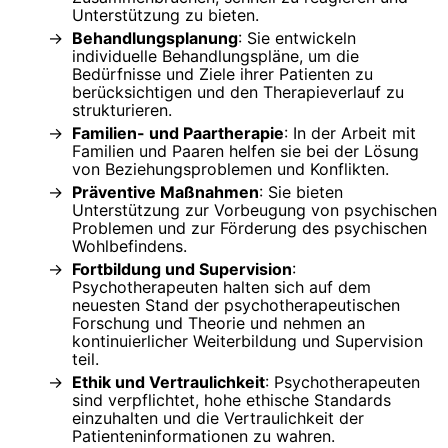
Unterstützung zu bieten.
Behandlungsplanung
: Sie entwickeln
individuelle Behandlungspläne, um die
Bedürfnisse und Ziele ihrer Patienten zu
berücksichtigen und den Therapieverlauf zu
strukturieren.
Familien- und Paartherapie
: In der Arbeit mit
Familien und Paaren helfen sie bei der Lösung
von Beziehungsproblemen und Konflikten.
Präventive Maßnahmen
: Sie bieten
Unterstützung zur Vorbeugung von psychischen
Problemen und zur Förderung des psychischen
Wohlbefindens.
Fortbildung und Supervision
:
Psychotherapeuten halten sich auf dem
neuesten Stand der psychotherapeutischen
Forschung und Theorie und nehmen an
kontinuierlicher Weiterbildung und Supervision
teil.
Ethik und Vertraulichkeit
: Psychotherapeuten
sind verpflichtet, hohe ethische Standards
einzuhalten und die Vertraulichkeit der
Patienteninformationen zu wahren.