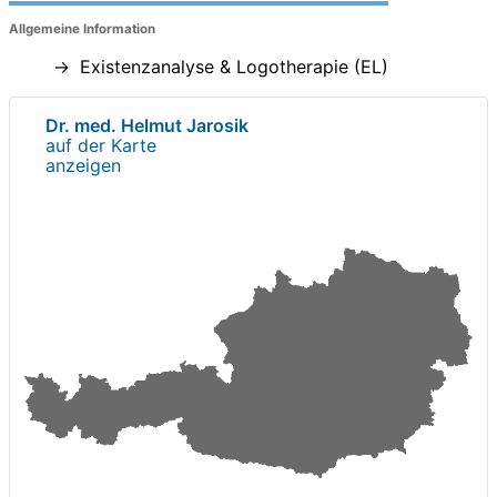
Allgemeine Information
Existenzanalyse & Logotherapie (EL)
Dr. med. Helmut Jarosik
auf der Karte
anzeigen