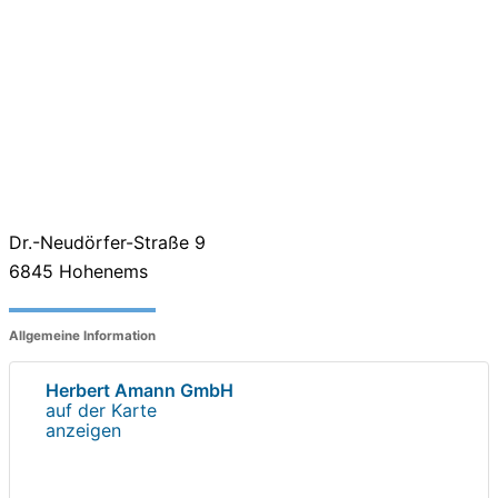
Dr.-Neudörfer-Straße 9
6845
Hohenems
Allgemeine Information
Herbert Amann GmbH
auf der Karte
anzeigen