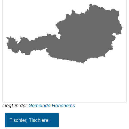
Liegt in der
Gemeinde Hohenems
Tischler, Tischlerei