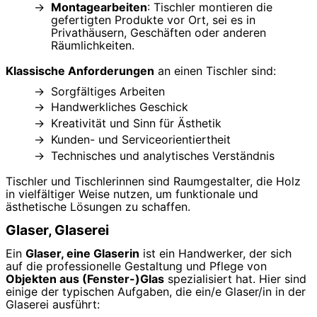
Montagearbeiten
: Tischler montieren die
gefertigten Produkte vor Ort, sei es in
Privathäusern, Geschäften oder anderen
Räumlichkeiten.
Klassische Anforderungen
an einen Tischler sind:
Sorgfältiges Arbeiten
Handwerkliches Geschick
Kreativität und Sinn für Ästhetik
Kunden- und Serviceorientiertheit
Technisches und analytisches Verständnis
Tischler und Tischlerinnen sind Raumgestalter, die Holz
in vielfältiger Weise nutzen, um funktionale und
ästhetische Lösungen zu schaffen.
Glaser, Glaserei
Ein
Glaser, eine Glaserin
ist ein Handwerker, der sich
auf die professionelle Gestaltung und Pflege von
Objekten aus (Fenster-)Glas
spezialisiert hat. Hier sind
einige der typischen Aufgaben, die ein/e Glaser/in in der
Glaserei ausführt: