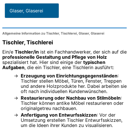
Glaser, Glaserei
Allgemeine Information zu Tischler, Tischlerei, Glaser, Glaserei
Tischler, Tischlerei
Ein/e
Tischler/in
ist ein Fachhandwerker, der sich auf die
professionelle Gestaltung und Pflege von Holz
spezialisiert hat. Hier sind einige der
typischen
Aufgaben
, die ein Tischler, eine Tischlerin ausführt:
Erzeugung von Einrichtungsgegenständen
:
Tischler stellen Möbel, Türen, Fenster, Treppen
und andere Holzprodukte her. Dabei arbeiten sie
oft nach individuellen Kundenwünschen.
Restaurierung oder Nachbau von Stilmöbeln
:
Tischler können antike Möbel restaurieren oder
originalgetreu nachbauen.
Anfertigung von Entwurfsskizzen
: Vor der
Umsetzung erstellen Tischler Entwurfsskizzen,
um die Ideen ihrer Kunden zu visualisieren.