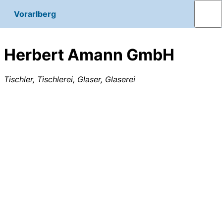
Vorarlberg
Herbert Amann GmbH
Tischler, Tischlerei, Glaser, Glaserei