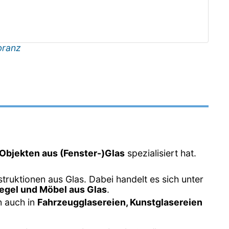
branz
Objekten aus (Fenster-)Glas
spezialisiert hat.
struktionen aus Glas. Dabei handelt es sich unter
iegel und Möbel aus Glas
.
n auch in
Fahrzeugglasereien, Kunstglasereien