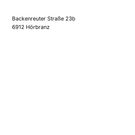
Backenreuter Straße 23b
6912
Hörbranz