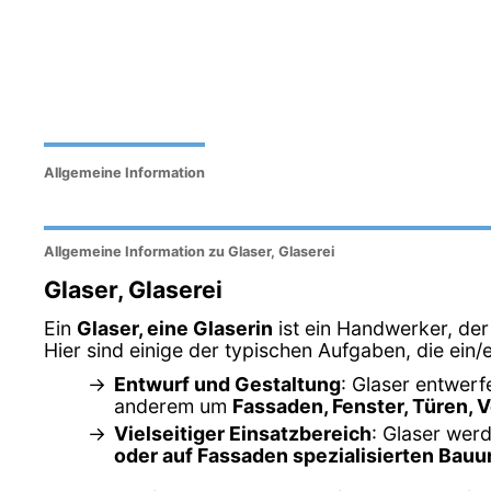
Allgemeine Information
Allgemeine Information zu Glaser, Glaserei
Glaser, Glaserei
Ein
Glaser, eine Glaserin
ist ein Handwerker, der
Hier sind einige der typischen Aufgaben, die ein/e
Entwurf und Gestaltung
: Glaser entwerf
anderem um
Fassaden, Fenster, Türen, 
Vielseitiger Einsatzbereich
: Glaser werd
oder auf Fassaden spezialisierten Ba