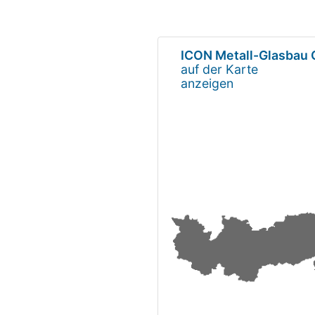
ICON Metall-Glasbau
auf der Karte
anzeigen