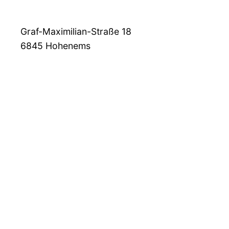
Graf-Maximilian-Straße 18
6845
Hohenems