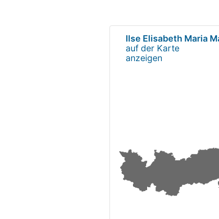
Ilse Elisabeth Maria Ma
auf der Karte
anzeigen