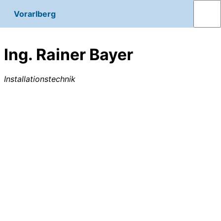
Vorarlberg
Ing. Rainer Bayer
Installationstechnik