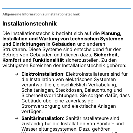
Allgemeine Information zu Installationstechnik
Installationstechnik
Die Installationstechnik bezieht sich auf die
Planung,
Installation und Wartung von technischen Systemen
und Einrichtungen in Gebäuden
und anderen
Strukturen. Diese Systeme sind entscheidend für den
Betrieb von Gebäuden und dienen dazu,
Sicherheit,
Komfort und Funktionalität
sicherzustellen. Zu den
wichtigsten Bereichen der Installationstechnik gehören:
Elektroinstallation
: Elektroinstallateure sind für
die Installation von elektrischen Systemen
verantwortlich, einschließlich Verkabelung,
Schaltanlagen, Steckdosen, Beleuchtung und
Sicherheitsvorrichtungen. Sie sorgen dafür, dass
Gebäude über eine zuverlässige
Stromversorgung und elektrische Anlagen
verfügen.
Sanitärinstallation
: Sanitärinstallateure sind
zuständig für die Installation von Sanitär- und
Wasserleitungssystemen. Dazu gehören