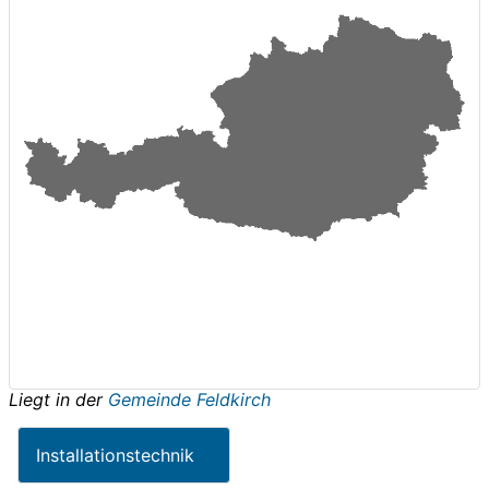
Liegt in der
Gemeinde Feldkirch
Installationstechnik