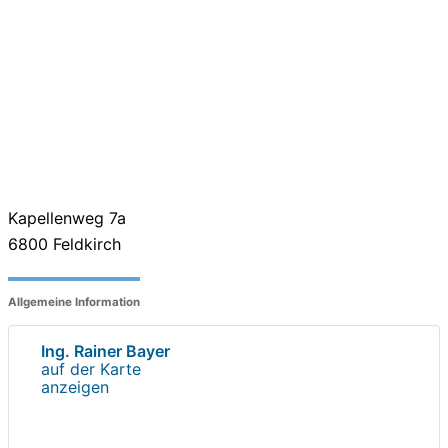
Kapellenweg 7a
6800
Feldkirch
Allgemeine Information
Ing. Rainer Bayer
auf der Karte
anzeigen