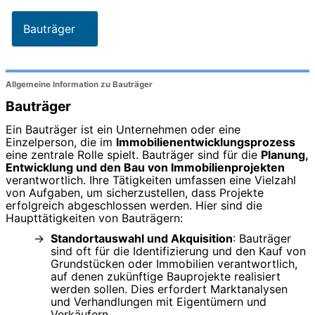
Bauträger
Allgemeine Information zu Bauträger
Bauträger
Ein Bauträger ist ein Unternehmen oder eine
Einzelperson, die im
Immobilienentwicklungsprozess
eine zentrale Rolle spielt. Bauträger sind für die
Planung,
Entwicklung und den Bau von Immobilienprojekten
verantwortlich. Ihre Tätigkeiten umfassen eine Vielzahl
von Aufgaben, um sicherzustellen, dass Projekte
erfolgreich abgeschlossen werden. Hier sind die
Haupttätigkeiten von Bauträgern:
Standortauswahl und Akquisition
: Bauträger
sind oft für die Identifizierung und den Kauf von
Grundstücken oder Immobilien verantwortlich,
auf denen zukünftige Bauprojekte realisiert
werden sollen. Dies erfordert Marktanalysen
und Verhandlungen mit Eigentümern und
Verkäufern.