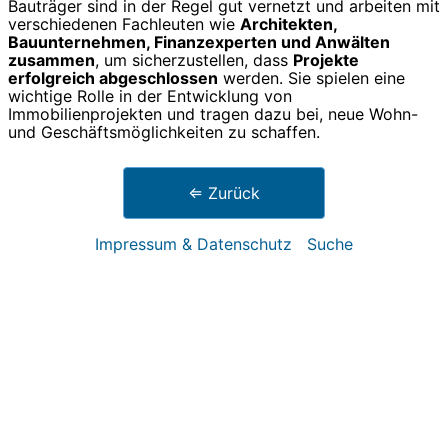
Bauträger sind in der Regel gut vernetzt und arbeiten mit
verschiedenen Fachleuten wie
Architekten,
Bauunternehmen, Finanzexperten und Anwälten
zusammen
, um sicherzustellen, dass
Projekte
erfolgreich abgeschlossen
werden. Sie spielen eine
wichtige Rolle in der Entwicklung von
Immobilienprojekten und tragen dazu bei, neue Wohn-
und Geschäftsmöglichkeiten zu schaffen.
⇐ Zurück
Impressum & Datenschutz
Suche