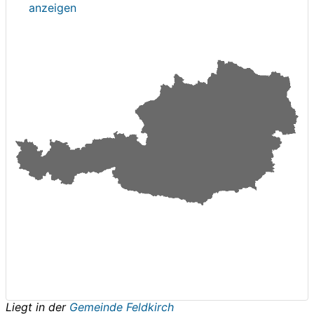
anzeigen
Liegt in der
Gemeinde Feldkirch