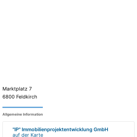
Marktplatz 7
6800
Feldkirch
Allgemeine Information
"IP" Immobilienprojektentwicklung GmbH
auf der Karte