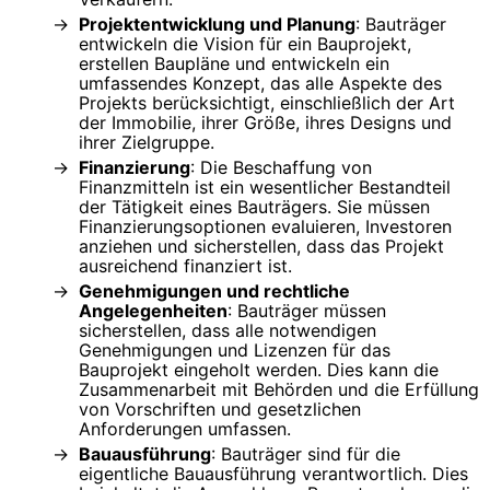
Projektentwicklung und Planung
: Bauträger
entwickeln die Vision für ein Bauprojekt,
erstellen Baupläne und entwickeln ein
umfassendes Konzept, das alle Aspekte des
Projekts berücksichtigt, einschließlich der Art
der Immobilie, ihrer Größe, ihres Designs und
ihrer Zielgruppe.
Finanzierung
: Die Beschaffung von
Finanzmitteln ist ein wesentlicher Bestandteil
der Tätigkeit eines Bauträgers. Sie müssen
Finanzierungsoptionen evaluieren, Investoren
anziehen und sicherstellen, dass das Projekt
ausreichend finanziert ist.
Genehmigungen und rechtliche
Angelegenheiten
: Bauträger müssen
sicherstellen, dass alle notwendigen
Genehmigungen und Lizenzen für das
Bauprojekt eingeholt werden. Dies kann die
Zusammenarbeit mit Behörden und die Erfüllung
von Vorschriften und gesetzlichen
Anforderungen umfassen.
Bauausführung
: Bauträger sind für die
eigentliche Bauausführung verantwortlich. Dies