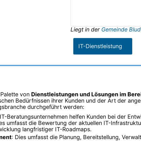
Liegt in der
Gemeinde Blud
IT-Dienstleistung
 Palette von
Dienstleistungen und Lösungen im Bere
schen Bedürfnissen ihrer Kunden und der Art der angeb
tungsbranche durchgeführt werden:
 IT-Beratungsunternehmen helfen Kunden bei der Entwic
 umfasst die Bewertung der aktuellen IT-Infrastruktur,
icklung langfristiger IT-Roadmaps.
ment
: Dies umfasst die Planung, Bereitstellung, Verwa