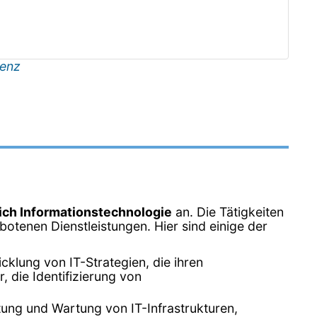
enz
ich Informationstechnologie
an. Die Tätigkeiten
otenen Dienstleistungen. Hier sind einige der
klung von IT-Strategien, die ihren
 die Identifizierung von
ltung und Wartung von IT-Infrastrukturen,