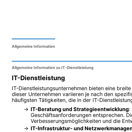
Allgemeine Information
Allgemeine Information zu IT-Dienstleistung
IT-Dienstleistung
IT-Dienstleistungsunternehmen bieten eine breite
dieser Unternehmen variieren je nach den spezifi
häufigsten Tätigkeiten, die in der IT-Dienstleis
IT-Beratung und Strategieentwicklung
:
Geschäftsanforderungen entsprechen. Dies
Verbesserungsmöglichkeiten und die Entw
IT-Infrastruktur- und Netzwerkmanage