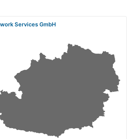
etwork Services GmbH