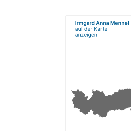
Irmgard Anna Mennel
auf der Karte
anzeigen