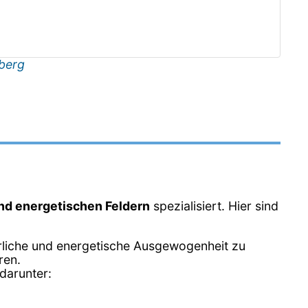
berg
und energetischen Feldern
spezialisiert. Hier sind
erliche und energetische Ausgewogenheit zu
ren.
darunter: