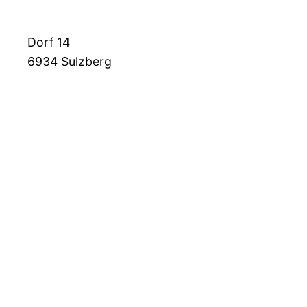
Dorf 14
6934
Sulzberg