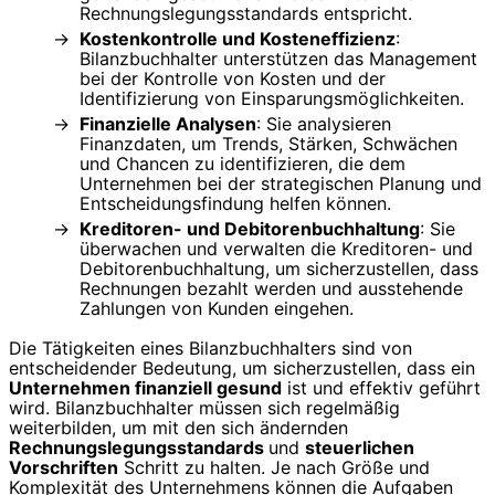
Rechnungslegungsstandards entspricht.
Kostenkontrolle und Kosteneffizienz
:
Bilanzbuchhalter unterstützen das Management
bei der Kontrolle von Kosten und der
Identifizierung von Einsparungsmöglichkeiten.
Finanzielle Analysen
: Sie analysieren
Finanzdaten, um Trends, Stärken, Schwächen
und Chancen zu identifizieren, die dem
Unternehmen bei der strategischen Planung und
Entscheidungsfindung helfen können.
Kreditoren- und Debitorenbuchhaltung
: Sie
überwachen und verwalten die Kreditoren- und
Debitorenbuchhaltung, um sicherzustellen, dass
Rechnungen bezahlt werden und ausstehende
Zahlungen von Kunden eingehen.
Die Tätigkeiten eines Bilanzbuchhalters sind von
entscheidender Bedeutung, um sicherzustellen, dass ein
Unternehmen finanziell gesund
ist und effektiv geführt
wird. Bilanzbuchhalter müssen sich regelmäßig
weiterbilden, um mit den sich ändernden
Rechnungslegungsstandards
und
steuerlichen
Vorschriften
Schritt zu halten. Je nach Größe und
Komplexität des Unternehmens können die Aufgaben