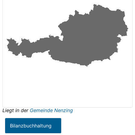
Liegt in der
Gemeinde Nenzing
Bilanzbuchhaltung