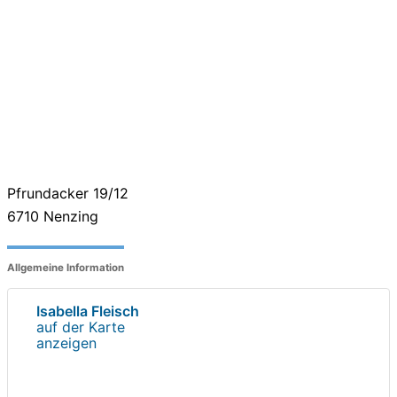
Pfrundacker 19/12
6710
Nenzing
Allgemeine Information
Isabella Fleisch
auf der Karte
anzeigen