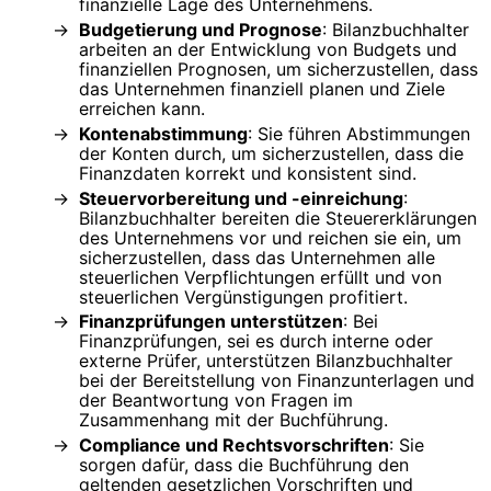
finanzielle Lage des Unternehmens.
Budgetierung und Prognose
: Bilanzbuchhalter
arbeiten an der Entwicklung von Budgets und
finanziellen Prognosen, um sicherzustellen, dass
das Unternehmen finanziell planen und Ziele
erreichen kann.
Kontenabstimmung
: Sie führen Abstimmungen
der Konten durch, um sicherzustellen, dass die
Finanzdaten korrekt und konsistent sind.
Steuervorbereitung und -einreichung
:
Bilanzbuchhalter bereiten die Steuererklärungen
des Unternehmens vor und reichen sie ein, um
sicherzustellen, dass das Unternehmen alle
steuerlichen Verpflichtungen erfüllt und von
steuerlichen Vergünstigungen profitiert.
Finanzprüfungen unterstützen
: Bei
Finanzprüfungen, sei es durch interne oder
externe Prüfer, unterstützen Bilanzbuchhalter
bei der Bereitstellung von Finanzunterlagen und
der Beantwortung von Fragen im
Zusammenhang mit der Buchführung.
Compliance und Rechtsvorschriften
: Sie
sorgen dafür, dass die Buchführung den
geltenden gesetzlichen Vorschriften und