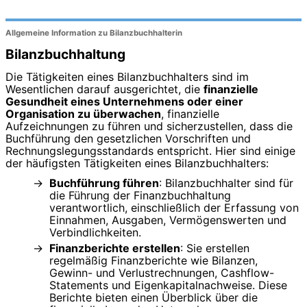
Allgemeine Information zu Bilanzbuchhalterin
Bilanzbuchhaltung
Die Tätigkeiten eines Bilanzbuchhalters sind im
Wesentlichen darauf ausgerichtet, die
finanzielle
Gesundheit eines Unternehmens oder einer
Organisation zu überwachen
, finanzielle
Aufzeichnungen zu führen und sicherzustellen, dass die
Buchführung den gesetzlichen Vorschriften und
Rechnungslegungsstandards entspricht. Hier sind einige
der häufigsten Tätigkeiten eines Bilanzbuchhalters:
Buchführung führen
: Bilanzbuchhalter sind für
die Führung der Finanzbuchhaltung
verantwortlich, einschließlich der Erfassung von
Einnahmen, Ausgaben, Vermögenswerten und
Verbindlichkeiten.
Finanzberichte erstellen
: Sie erstellen
regelmäßig Finanzberichte wie Bilanzen,
Gewinn- und Verlustrechnungen, Cashflow-
Statements und Eigenkapitalnachweise. Diese
Berichte bieten einen Überblick über die