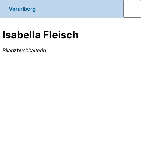
Vorarlberg
Isabella Fleisch
Bilanzbuchhalterin