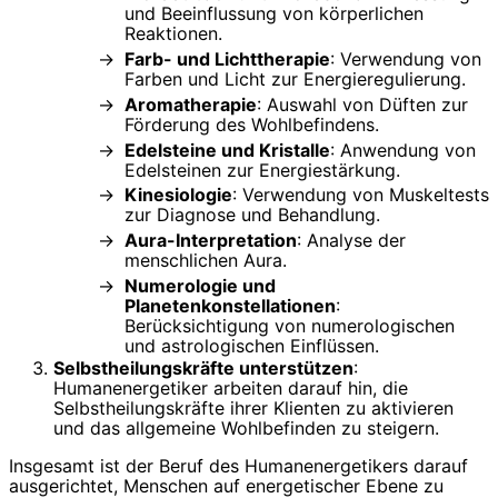
und Beeinflussung von körperlichen
Reaktionen.
Farb- und Lichttherapie
: Verwendung von
Farben und Licht zur Energieregulierung.
Aromatherapie
: Auswahl von Düften zur
Förderung des Wohlbefindens.
Edelsteine und Kristalle
: Anwendung von
Edelsteinen zur Energiestärkung.
Kinesiologie
: Verwendung von Muskeltests
zur Diagnose und Behandlung.
Aura-Interpretation
: Analyse der
menschlichen Aura.
Numerologie und
Planetenkonstellationen
:
Berücksichtigung von numerologischen
und astrologischen Einflüssen.
Selbstheilungskräfte unterstützen
:
Humanenergetiker arbeiten darauf hin, die
Selbstheilungskräfte ihrer Klienten zu aktivieren
und das allgemeine Wohlbefinden zu steigern.
Insgesamt ist der Beruf des Humanenergetikers darauf
ausgerichtet, Menschen auf energetischer Ebene zu