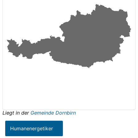
Liegt in der
Gemeinde Dornbirn
Humanenergetiker