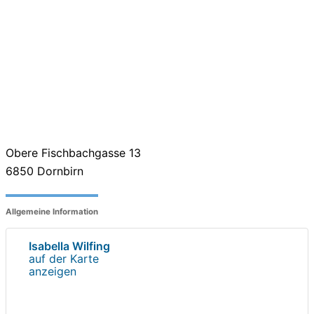
Obere Fischbachgasse 13
6850
Dornbirn
Allgemeine Information
Isabella Wilfing
auf der Karte
anzeigen