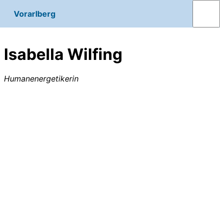
Vorarlberg
Isabella Wilfing
Humanenergetikerin