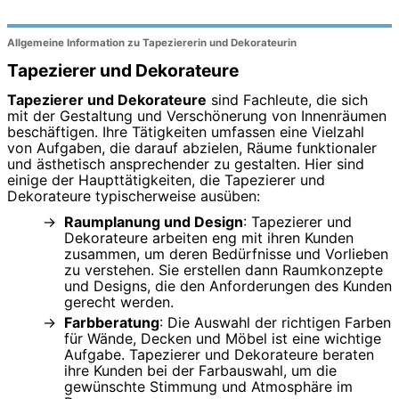
Allgemeine Information zu Tapeziererin und Dekorateurin
Tapezierer und Dekorateure
Tapezierer und Dekorateure
sind Fachleute, die sich
mit der Gestaltung und Verschönerung von Innenräumen
beschäftigen. Ihre Tätigkeiten umfassen eine Vielzahl
von Aufgaben, die darauf abzielen, Räume funktionaler
und ästhetisch ansprechender zu gestalten. Hier sind
einige der Haupttätigkeiten, die Tapezierer und
Dekorateure typischerweise ausüben:
Raumplanung und Design
: Tapezierer und
Dekorateure arbeiten eng mit ihren Kunden
zusammen, um deren Bedürfnisse und Vorlieben
zu verstehen. Sie erstellen dann Raumkonzepte
und Designs, die den Anforderungen des Kunden
gerecht werden.
Farbberatung
: Die Auswahl der richtigen Farben
für Wände, Decken und Möbel ist eine wichtige
Aufgabe. Tapezierer und Dekorateure beraten
ihre Kunden bei der Farbauswahl, um die
gewünschte Stimmung und Atmosphäre im