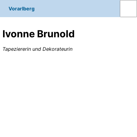
Vorarlberg
Ivonne Brunold
Tapeziererin und Dekorateurin