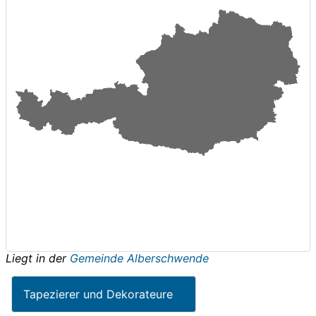
Liegt in der
Gemeinde Alberschwende
Tapezierer und Dekorateure