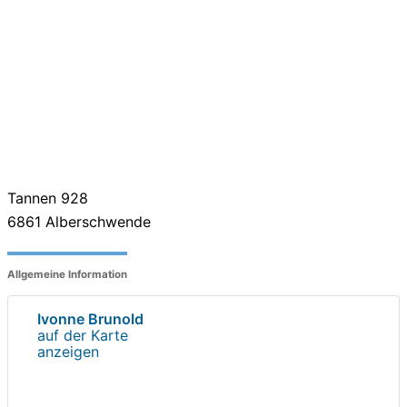
Tannen 928
6861
Alberschwende
Allgemeine Information
Ivonne Brunold
auf der Karte
anzeigen