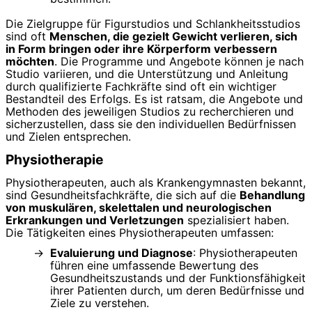
Die Zielgruppe für Figurstudios und Schlankheitsstudios
sind oft
Menschen, die gezielt Gewicht verlieren, sich
in Form bringen oder ihre Körperform verbessern
möchten
. Die Programme und Angebote können je nach
Studio variieren, und die Unterstützung und Anleitung
durch qualifizierte Fachkräfte sind oft ein wichtiger
Bestandteil des Erfolgs. Es ist ratsam, die Angebote und
Methoden des jeweiligen Studios zu recherchieren und
sicherzustellen, dass sie den individuellen Bedürfnissen
und Zielen entsprechen.
Physiotherapie
Physiotherapeuten, auch als Krankengymnasten bekannt,
sind Gesundheitsfachkräfte, die sich auf die
Behandlung
von muskulären, skelettalen und neurologischen
Erkrankungen und Verletzungen
spezialisiert haben.
Die Tätigkeiten eines Physiotherapeuten umfassen:
Evaluierung und Diagnose
: Physiotherapeuten
führen eine umfassende Bewertung des
Gesundheitszustands und der Funktionsfähigkeit
ihrer Patienten durch, um deren Bedürfnisse und
Ziele zu verstehen.