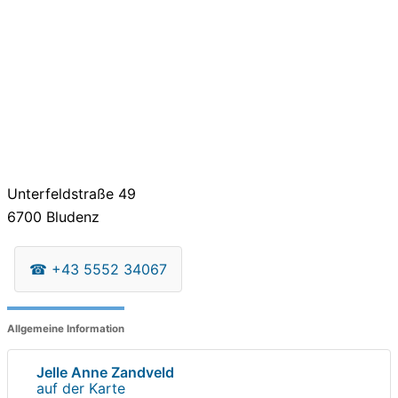
Unterfeldstraße 49
6700
Bludenz
☎
+43 5552 34067
Allgemeine Information
Jelle Anne Zandveld
auf der Karte