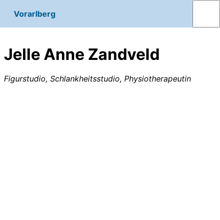
Vorarlberg
Jelle Anne Zandveld
Figurstudio, Schlankheitsstudio, Physiotherapeutin