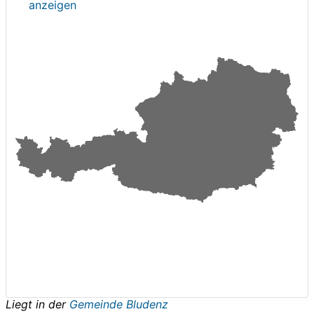
anzeigen
Liegt in der
Gemeinde Bludenz