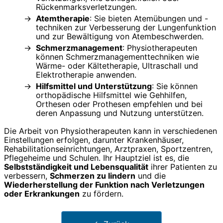
Rückenmarksverletzungen.
Atemtherapie
: Sie bieten Atemübungen und -
techniken zur Verbesserung der Lungenfunktion
und zur Bewältigung von Atembeschwerden.
Schmerzmanagement
: Physiotherapeuten
können Schmerzmanagementtechniken wie
Wärme- oder Kältetherapie, Ultraschall und
Elektrotherapie anwenden.
Hilfsmittel und Unterstützung
: Sie können
orthopädische Hilfsmittel wie Gehhilfen,
Orthesen oder Prothesen empfehlen und bei
deren Anpassung und Nutzung unterstützen.
Die Arbeit von Physiotherapeuten kann in verschiedenen
Einstellungen erfolgen, darunter Krankenhäuser,
Rehabilitationseinrichtungen, Arztpraxen, Sportzentren,
Pflegeheime und Schulen. Ihr Hauptziel ist es, die
Selbstständigkeit und Lebensqualität
ihrer Patienten zu
verbessern,
Schmerzen zu lindern
und die
Wiederherstellung der Funktion nach Verletzungen
oder Erkrankungen
zu fördern.