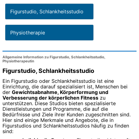
Figurstudio, Schlankheitsstudio
Physiotherapie
Allgemeine Information zu Figurstudio, Schlankheitsstudio,
Physiotherapeutin
Figurstudio, Schlankheitsstudio
Ein Figurstudio oder Schlankheitsstudio ist eine
Einrichtung, die darauf spezialisiert ist, Menschen bei
der
Gewichtsabnahme, Körperformung und
Verbesserung der körperlichen Fitness
zu
unterstützen. Diese Studios bieten spezialisierte
Dienstleistungen und Programme, die auf die
Bedürfnisse und Ziele ihrer Kunden zugeschnitten sind.
Hier sind einige Merkmale und Angebote, die in
Figurstudios und Schlankheitsstudios häufig zu finden
sind: