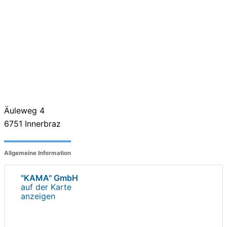
Äuleweg 4
6751
Innerbraz
Allgemeine Information
"KAMA" GmbH
auf der Karte
anzeigen