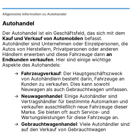
Allgemeine Information zu Autohandel
Autohandel
Der Autohandel ist ein Geschäftsfeld, das sich mit dem
Kauf und Verkauf von Automobilen
befasst.
Autohändler sind Unternehmen oder Einzelpersonen, die
Autos von Herstellern, Privatpersonen oder anderen
Händlern erwerben und diese Fahrzeuge dann
an
Endkunden verkaufen
. Hier sind einige wichtige
Aspekte des Autohandels:
Fahrzeugverkauf
: Der Hauptgeschäftszweck
von Autohändlern besteht darin, Fahrzeuge an
Kunden zu verkaufen. Dies kann sowohl
Neuwagen als auch Gebrauchtwagen umfassen.
Neuwagenhandel
: Einige Autohändler sind
Vertragshändler für bestimmte Automarken und
verkaufen ausschließlich neue Fahrzeuge dieser
Marke. Sie bieten oft auch Service- und
Wartungsleistungen für diese Fahrzeuge an.
Gebrauchtwagenhandel
: Viele Autohändler sind
auf den Verkauf von Gebrauchtwagen