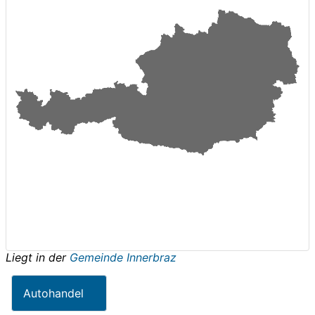
Liegt in der
Gemeinde Innerbraz
Autohandel