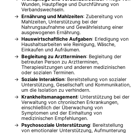
Wunden, Hautpflege und Durchführung von
Verbandswechseln.
Ernährung und Mahlzeiten
: Zubereitung von
Mahlzeiten, Unterstützung bei der
Nahrungsaufnahme und Gewährleistung einer
ausgewogenen Ernährung.
Hauswirtschaftliche Aufgaben
: Erledigung von
Haushaltsarbeiten wie Reinigung, Wäsche,
Einkaufen und Aufräumen.
Begleitung zu Arztterminen
: Begleitung der
betreuten Person zu Arztterminen,
Therapiesitzungen und anderen medizinischen
oder sozialen Terminen.
Soziale Interaktion
: Bereitstellung von sozialer
Unterstützung, Gesellschaft und Kommunikation,
um die Isolation zu verhindern.
Krankheitsmanagement
: Unterstützung bei der
Verwaltung von chronischen Erkrankungen,
einschließlich der Überwachung von
Symptomen und der Einhaltung von
medizinischen Empfehlungen.
Psychosoziale Unterstützung
: Bereitstellung
von emotionaler Unterstützung, Aufmunterung