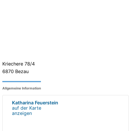
Kriechere 78/4
6870
Bezau
Allgemeine Information
Katharina Feuerstein
auf der Karte
anzeigen