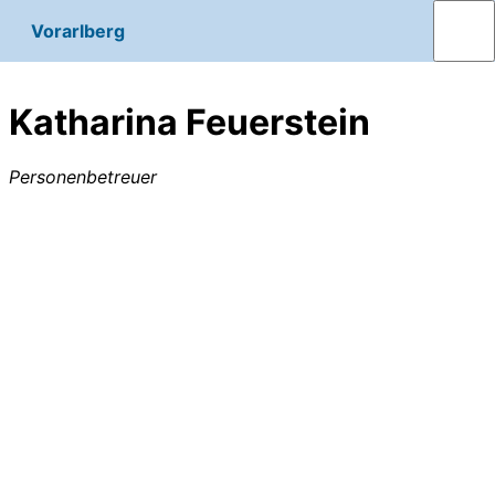
Vorarlberg
Katharina Feuerstein
Personenbetreuer