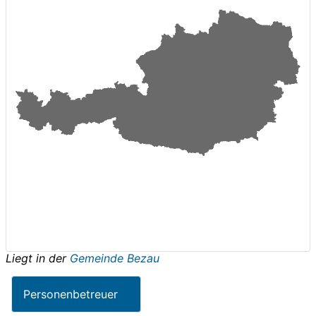
Liegt in der
Gemeinde Bezau
Personenbetreuer