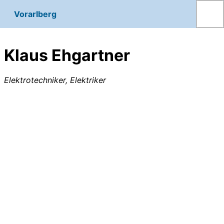
Vorarlberg
Klaus Ehgartner
Elektrotechniker, Elektriker