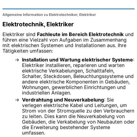
Allgemeine Information zu Elektrotechniker, Elektriker
Elektrotechnik, Elektriker
Elektriker sind
Fachleute im Bereich Elektrotechnik
und
führen eine Vielzahl von Aufgaben im Zusammenhang
mit elektrischen Systemen und Installationen aus. Ihre
Tätigkeiten umfassen:
Installation und Wartung elektrischer Systeme
:
Elektriker installieren, reparieren und warten
elektrische Verkabelungen, Schalttafeln,
Schalter, Steckdosen, Beleuchtungssysteme und
andere elektrische Komponenten in Gebäuden,
Wohnungen, gewerblichen Einrichtungen und
industriellen Anlagen.
Verdrahtung und Neuverkabelung
: Sie
verlegen elektrische Kabel und Leitungen, um
Strom von der Stromquelle zu den Verbrauchern
zu leiten. Dies kann die Neuverkabelung von
Gebäuden, die Verkabelung von Neubauten oder
die Erweiterung bestehender Systeme
umfassen.