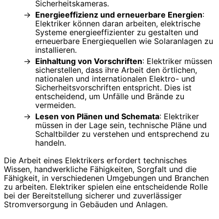
Sicherheitskameras.
Energieeffizienz und erneuerbare Energien
:
Elektriker können daran arbeiten, elektrische
Systeme energieeffizienter zu gestalten und
erneuerbare Energiequellen wie Solaranlagen zu
installieren.
Einhaltung von Vorschriften
: Elektriker müssen
sicherstellen, dass ihre Arbeit den örtlichen,
nationalen und internationalen Elektro- und
Sicherheitsvorschriften entspricht. Dies ist
entscheidend, um Unfälle und Brände zu
vermeiden.
Lesen von Plänen und Schemata
: Elektriker
müssen in der Lage sein, technische Pläne und
Schaltbilder zu verstehen und entsprechend zu
handeln.
Die Arbeit eines Elektrikers erfordert technisches
Wissen, handwerkliche Fähigkeiten, Sorgfalt und die
Fähigkeit, in verschiedenen Umgebungen und Branchen
zu arbeiten. Elektriker spielen eine entscheidende Rolle
bei der Bereitstellung sicherer und zuverlässiger
Stromversorgung in Gebäuden und Anlagen.