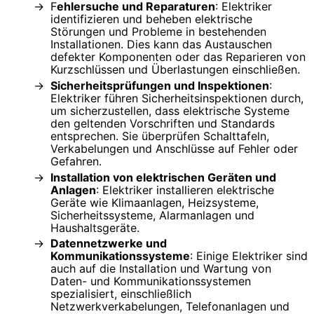
F
ehlersuche und Reparaturen
: Elektriker
identifizieren und beheben elektrische
Störungen und Probleme in bestehenden
Installationen. Dies kann das Austauschen
defekter Komponenten oder das Reparieren von
Kurzschlüssen und Überlastungen einschließen.
Sicherheitsprüfungen und Inspektionen
:
Elektriker führen Sicherheitsinspektionen durch,
um sicherzustellen, dass elektrische Systeme
den geltenden Vorschriften und Standards
entsprechen. Sie überprüfen Schalttafeln,
Verkabelungen und Anschlüsse auf Fehler oder
Gefahren.
Installation von elektrischen Geräten und
Anlagen
: Elektriker installieren elektrische
Geräte wie Klimaanlagen, Heizsysteme,
Sicherheitssysteme, Alarmanlagen und
Haushaltsgeräte.
Datennetzwerke und
Kommunikationssysteme
: Einige Elektriker sind
auch auf die Installation und Wartung von
Daten- und Kommunikationssystemen
spezialisiert, einschließlich
Netzwerkverkabelungen, Telefonanlagen und