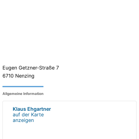
Eugen Getzner-Straße 7
6710
Nenzing
Allgemeine Information
Klaus Ehgartner
auf der Karte
anzeigen