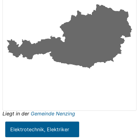
Liegt in der
Gemeinde Nenzing
Elektrotechnik, Elektriker