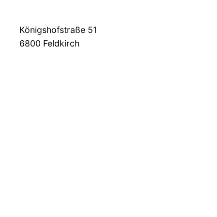
Königshofstraße 51
6800
Feldkirch