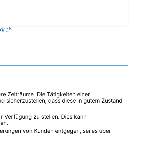
kirch
ere Zeiträume. Die Tätigkeiten einer
d sicherzustellen, dass diese in gutem Zustand
r Verfügung zu stellen. Dies kann
en.
erungen von Kunden entgegen, sei es über