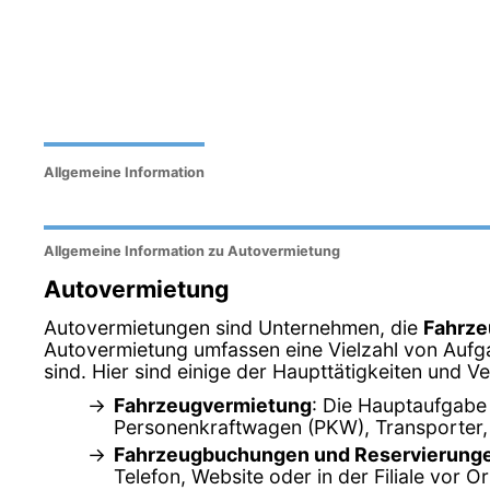
Allgemeine Information
Allgemeine Information zu Autovermietung
Autovermietung
Autovermietungen sind Unternehmen, die
Fahrze
Autovermietung umfassen eine Vielzahl von Auf
sind. Hier sind einige der Haupttätigkeiten und V
Fahrzeugvermietung
: Die Hauptaufgabe 
Personenkraftwagen (PKW), Transporter
Fahrzeugbuchungen und Reservierung
Telefon, Website oder in der Filiale vor Or