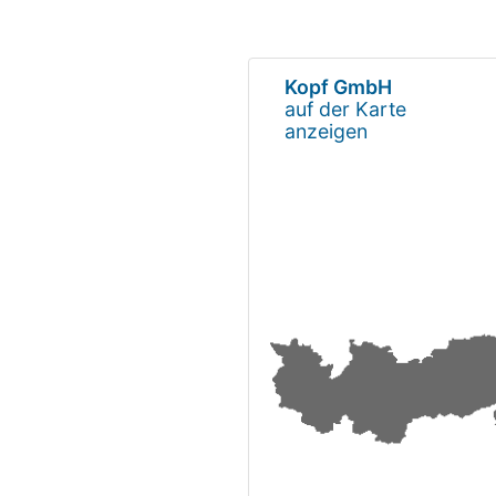
Kopf GmbH
auf der Karte
anzeigen