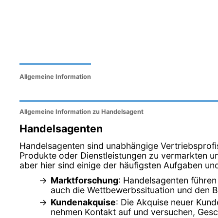
Allgemeine Information
Allgemeine Information zu Handelsagent
Handelsagenten
Handelsagenten sind unabhängige Vertriebsprofi
Produkte oder Dienstleistungen zu vermarkten un
aber hier sind einige der häufigsten Aufgaben un
Marktforschung
: Handelsagenten führen
auch die Wettbewerbssituation und den B
Kundenakquise
: Die Akquise neuer Kunde
nehmen Kontakt auf und versuchen, Ges