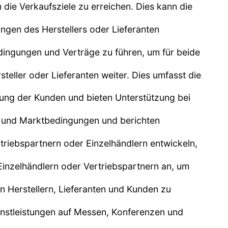
die Verkaufsziele zu erreichen. Dies kann die
ungen des Herstellers oder Lieferanten
edingungen und Verträge zu führen, um für beide
teller oder Lieferanten weiter. Dies umfasst die
ng der Kunden und bieten Unterstützung bei
ds und Marktbedingungen und berichten
riebspartnern oder Einzelhändlern entwickeln,
 Einzelhändlern oder Vertriebspartnern an, um
en Herstellern, Lieferanten und Kunden zu
nstleistungen auf Messen, Konferenzen und