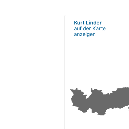
Kurt Linder
auf der Karte
anzeigen