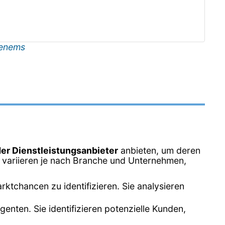
enems
der Dienstleistungsanbieter
anbieten, um deren
 variieren je nach Branche und Unternehmen,
tchancen zu identifizieren. Sie analysieren
enten. Sie identifizieren potenzielle Kunden,