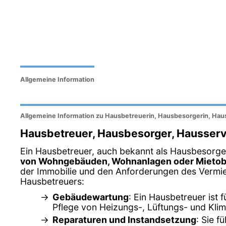
Allgemeine Information
Allgemeine Information zu Hausbetreuerin, Hausbesorgerin, Hau
Hausbetreuer, Hausbesorger, Hausserv
Ein Hausbetreuer, auch bekannt als Hausbesorger 
von Wohngebäuden, Wohnanlagen oder Mietob
der Immobilie und den Anforderungen des Vermiet
Hausbetreuers:
Gebäudewartung
: Ein Hausbetreuer ist
Pflege von Heizungs-, Lüftungs- und Kli
Reparaturen und Instandsetzung
: Sie 