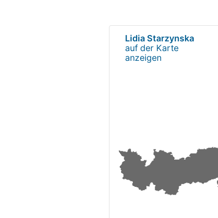
Lidia Starzynska
auf der Karte
anzeigen