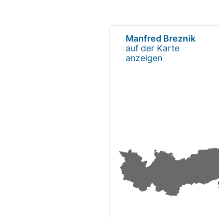
Manfred Breznik
auf der Karte
anzeigen