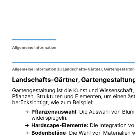
Allgemeine Information
Allgemeine Information zu Landschafts-Gärtner, Gartengestaltu
Landschafts-Gärtner, Gartengestaltun
Gartengestaltung ist die Kunst und Wissenschaft
Pflanzen, Strukturen und Elementen, um einen ä
berücksichtigt, wie zum Beispiel:
Pflanzenauswahl
: Die Auswahl von Blum
widerspiegeln.
Hardscape-Elemente
: Die Integration 
Bodenbeläge
: Die Wahl von Materialien 