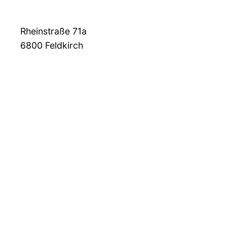
Rheinstraße 71a
6800
Feldkirch