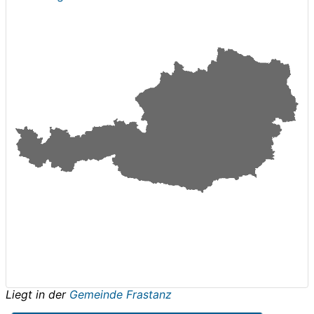
Liegt in der
Gemeinde Frastanz