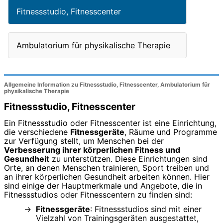
Fitnessstudio, Fitnesscenter
Ambulatorium für physikalische Therapie
Allgemeine Information zu Fitnessstudio, Fitnesscenter, Ambulatorium für
physikalische Therapie
Fitnessstudio, Fitnesscenter
Ein Fitnessstudio oder Fitnesscenter ist eine Einrichtung,
die verschiedene
Fitnessgeräte
, Räume und Programme
zur Verfügung stellt, um Menschen bei der
Verbesserung ihrer körperlichen Fitness und
Gesundheit
zu unterstützen. Diese Einrichtungen sind
Orte, an denen Menschen trainieren, Sport treiben und
an ihrer körperlichen Gesundheit arbeiten können. Hier
sind einige der Hauptmerkmale und Angebote, die in
Fitnessstudios oder Fitnesscentern zu finden sind:
Fitnessgeräte
: Fitnessstudios sind mit einer
Vielzahl von Trainingsgeräten ausgestattet,