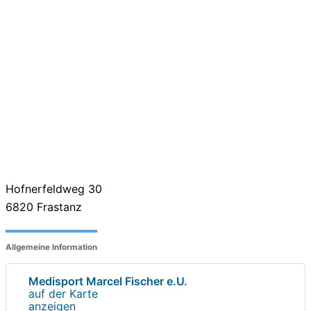
Hofnerfeldweg 30
6820
Frastanz
Allgemeine Information
Medisport Marcel Fischer e.U.
auf der Karte
anzeigen