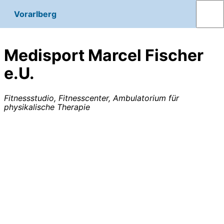
Vorarlberg
Medisport Marcel Fischer
e.U.
Fitnessstudio, Fitnesscenter, Ambulatorium für
physikalische Therapie