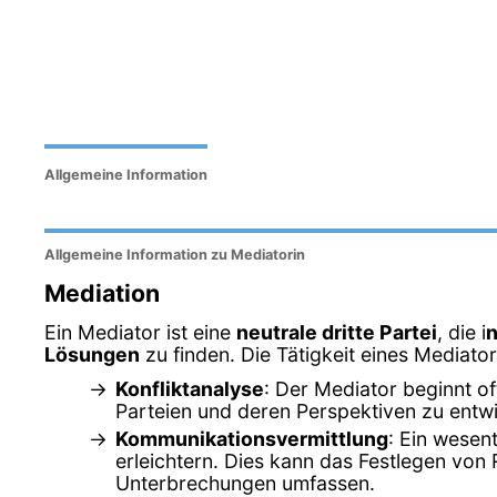
Allgemeine Information
Allgemeine Information zu Mediatorin
Mediation
Ein Mediator ist eine
neutrale dritte Partei
, die i
n
Lösungen
zu finden. Die Tätigkeit eines Mediato
Konfliktanalyse
: Der Mediator beginnt of
Parteien und deren Perspektiven zu entwi
Kommunikationsvermittlung
: Ein wesen
erleichtern. Dies kann das Festlegen von
Unterbrechungen umfassen.