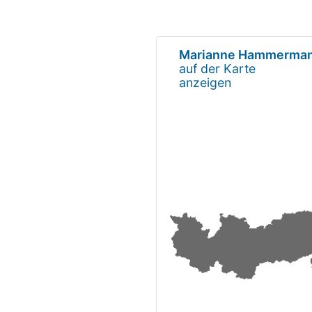
Marianne Hammerma
auf der Karte
anzeigen