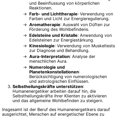
und Beeinflussung von körperlichen
Reaktionen.
Farb- und Lichttherapie
: Verwendung von
Farben und Licht zur Energieregulierung.
Aromatherapie
: Auswahl von Düften zur
Förderung des Wohlbefindens.
Edelsteine und Kristalle
: Anwendung von
Edelsteinen zur Energiestärkung.
Kinesiologie
: Verwendung von Muskeltests
zur Diagnose und Behandlung.
Aura-Interpretation
: Analyse der
menschlichen Aura.
Numerologie und
Planetenkonstellationen
:
Berücksichtigung von numerologischen
und astrologischen Einflüssen.
Selbstheilungskräfte unterstützen
:
Humanenergetiker arbeiten darauf hin, die
Selbstheilungskräfte ihrer Klienten zu aktivieren
und das allgemeine Wohlbefinden zu steigern.
Insgesamt ist der Beruf des Humanenergetikers darauf
ausgerichtet, Menschen auf energetischer Ebene zu