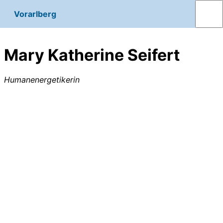
Vorarlberg
Mary Katherine Seifert
Humanenergetikerin