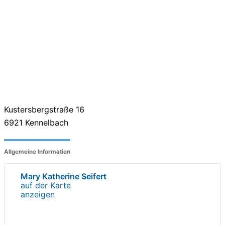
Kustersbergstraße 16
6921
Kennelbach
Allgemeine Information
Mary Katherine Seifert
auf der Karte
anzeigen