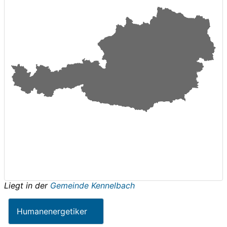
Liegt in der
Gemeinde Kennelbach
Humanenergetiker