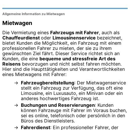
Allgemeine Information zu Mietwagen
Mietwagen
Die Vermietung eines
Fahrzeugs mit Fahrer
, auch als
Chauffeurdienst
oder
Limousinenservice
bezeichnet,
bietet Kunden die Möglichkeit, ein Fahrzeug mit einem
professionellen Fahrer zu mieten, der sie zu ihrem
gewünschten Ziel fährt. Dieser Service richtet sich an
Kunden, die eine
bequeme und stressfreie Art des
Reisens
bevorzugen und nicht selbst fahren möchten.
Hier sind die Haupttätigkeiten und Verantwortlichkeiten
eines Mietwagens mit Fahrer:
Fahrzeugbereitstellung
: Der Mietwagenservice
stellt ein Fahrzeug zur Verfügung, das oft eine
Limousine, ein Luxusauto, ein Minivan oder ein
anderes hochwertiges Fahrzeug ist.
Buchungen und Reservierungen
: Kunden
können Fahrzeuge mit Fahrer im Voraus buchen,
sei es online, telefonisch oder persönlich in den
Büros des Dienstleisters.
Fahrerdienst
: Ein professioneller Fahrer, der