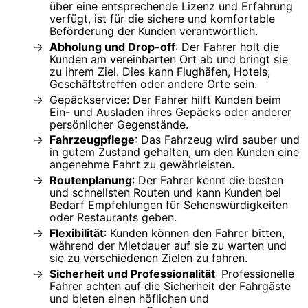
über eine entsprechende Lizenz und Erfahrung
verfügt, ist für die sichere und komfortable
Beförderung der Kunden verantwortlich.
Abholung und Drop-off
: Der Fahrer holt die
Kunden am vereinbarten Ort ab und bringt sie
zu ihrem Ziel. Dies kann Flughäfen, Hotels,
Geschäftstreffen oder andere Orte sein.
Gepäckservice: Der Fahrer hilft Kunden beim
Ein- und Ausladen ihres Gepäcks oder anderer
persönlicher Gegenstände.
Fahrzeugpflege
: Das Fahrzeug wird sauber und
in gutem Zustand gehalten, um den Kunden eine
angenehme Fahrt zu gewährleisten.
Routenplanung
: Der Fahrer kennt die besten
und schnellsten Routen und kann Kunden bei
Bedarf Empfehlungen für Sehenswürdigkeiten
oder Restaurants geben.
Flexibilität
: Kunden können den Fahrer bitten,
während der Mietdauer auf sie zu warten und
sie zu verschiedenen Zielen zu fahren.
Sicherheit und Professionalität
: Professionelle
Fahrer achten auf die Sicherheit der Fahrgäste
und bieten einen höflichen und