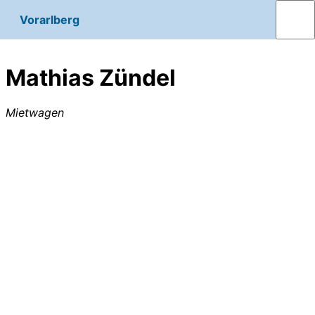
Vorarlberg
Mathias Zündel
Mietwagen