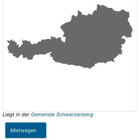
Liegt in der
Gemeinde Schwarzenberg
Mietwagen