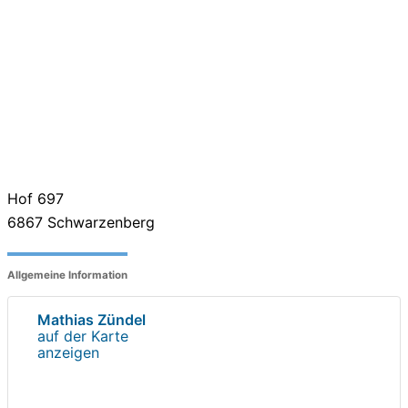
Hof 697
6867
Schwarzenberg
Allgemeine Information
Mathias Zündel
auf der Karte
anzeigen