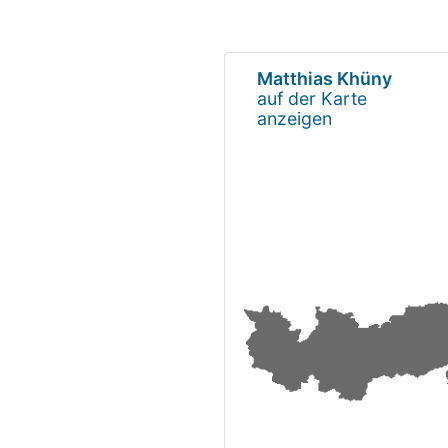
Matthias Khüny
auf der Karte
anzeigen