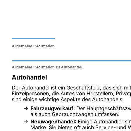
Allgemeine Information
Allgemeine Information zu Autohandel
Autohandel
Der Autohandel ist ein Geschäftsfeld, das sich m
Einzelpersonen, die Autos von Herstellern, Pri
sind einige wichtige Aspekte des Autohandels:
Fahrzeugverkauf
: Der Hauptgeschäftszw
als auch Gebrauchtwagen umfassen.
Neuwagenhandel
: Einige Autohändler s
Marke. Sie bieten oft auch Service- und 