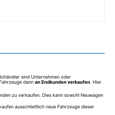
tohändler sind Unternehmen oder
e Fahrzeuge dann
an Endkunden verkaufen
. Hier
unden zu verkaufen. Dies kann sowohl Neuwagen
kaufen ausschließlich neue Fahrzeuge dieser