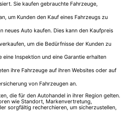
siert. Sie kaufen gebrauchte Fahrzeuge,
n an, um Kunden den Kauf eines Fahrzeugs zu
n neues Auto kaufen. Dies kann den Kaufpreis
 verkaufen, um die Bedürfnisse der Kunden zu
e eine Inspektion und eine Garantie erhalten
bieten ihre Fahrzeuge auf ihren Websites oder auf
Versicherung von Fahrzeugen an.
en, die für den Autohandel in ihrer Region gelten.
toren wie Standort, Markenvertretung,
 sorgfältig recherchieren, um sicherzustellen,