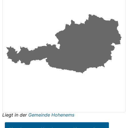
Liegt in der
Gemeinde Hohenems