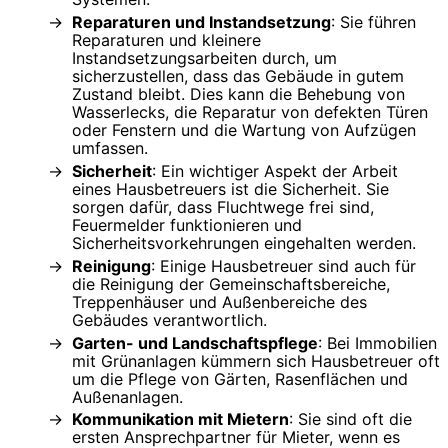
Reparaturen und Instandsetzung
: Sie führen
Reparaturen und kleinere
Instandsetzungsarbeiten durch, um
sicherzustellen, dass das Gebäude in gutem
Zustand bleibt. Dies kann die Behebung von
Wasserlecks, die Reparatur von defekten Türen
oder Fenstern und die Wartung von Aufzügen
umfassen.
Sicherheit
: Ein wichtiger Aspekt der Arbeit
eines Hausbetreuers ist die Sicherheit. Sie
sorgen dafür, dass Fluchtwege frei sind,
Feuermelder funktionieren und
Sicherheitsvorkehrungen eingehalten werden.
Reinigung
: Einige Hausbetreuer sind auch für
die Reinigung der Gemeinschaftsbereiche,
Treppenhäuser und Außenbereiche des
Gebäudes verantwortlich.
Garten- und Landschaftspflege
: Bei Immobilien
mit Grünanlagen kümmern sich Hausbetreuer oft
um die Pflege von Gärten, Rasenflächen und
Außenanlagen.
Kommunikation mit Mietern
: Sie sind oft die
ersten Ansprechpartner für Mieter, wenn es