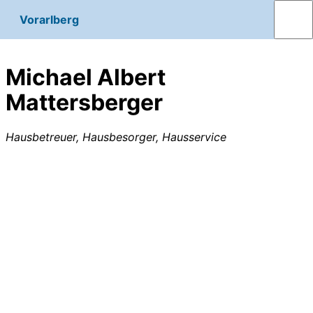
Vorarlberg
Michael Albert
Mattersberger
Hausbetreuer, Hausbesorger, Hausservice