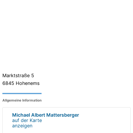
Marktstraße 5
6845
Hohenems
Allgemeine Information
Michael Albert Mattersberger
auf der Karte
anzeigen