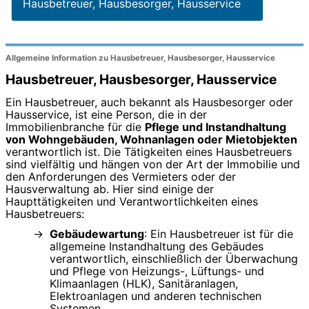
Hausbetreuer, Hausbesorger, Hausservice
Allgemeine Information zu Hausbetreuer, Hausbesorger, Hausservice
Hausbetreuer, Hausbesorger, Hausservice
Ein Hausbetreuer, auch bekannt als Hausbesorger oder
Hausservice, ist eine Person, die in der
Immobilienbranche für die
Pflege und Instandhaltung
von Wohngebäuden, Wohnanlagen oder Mietobjekten
verantwortlich ist. Die Tätigkeiten eines Hausbetreuers
sind vielfältig und hängen von der Art der Immobilie und
den Anforderungen des Vermieters oder der
Hausverwaltung ab. Hier sind einige der
Haupttätigkeiten und Verantwortlichkeiten eines
Hausbetreuers:
Gebäudewartung
: Ein Hausbetreuer ist für die
allgemeine Instandhaltung des Gebäudes
verantwortlich, einschließlich der Überwachung
und Pflege von Heizungs-, Lüftungs- und
Klimaanlagen (HLK), Sanitäranlagen,
Elektroanlagen und anderen technischen
Systemen.