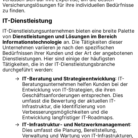
Versicherungslösungen für ihre individuellen Bedürfnisse
zu finden.
IT-Dienstleistung
IT-Dienstleistungsunternehmen bieten eine breite Palette
von
Dienstleistungen und Lösungen im Bereich
Informationstechnologie
an. Die Tätigkeiten dieser
Unternehmen variieren je nach den spezifischen
Bedürfnissen ihrer Kunden und der Art der angebotenen
Dienstleistungen. Hier sind einige der häufigsten
Tätigkeiten, die in der IT-Dienstleistungsbranche
durchgeführt werden:
IT-Beratung und Strategieentwicklung
: IT-
Beratungsunternehmen helfen Kunden bei der
Entwicklung von IT-Strategien, die ihren
Geschäftsanforderungen entsprechen. Dies
umfasst die Bewertung der aktuellen IT-
Infrastruktur, die Identifizierung von
Verbesserungsmöglichkeiten und die
Entwicklung langfristiger IT-Roadmaps.
IT-Infrastruktur- und Netzwerkmanagement
:
Dies umfasst die Planung, Bereitstellung,
Verwaltung und Wartung von IT-Infrastrukturen,