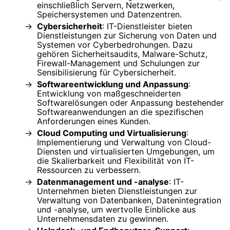
einschließlich Servern, Netzwerken,
Speichersystemen und Datenzentren.
Cybersicherheit
: IT-Dienstleister bieten
Dienstleistungen zur Sicherung von Daten und
Systemen vor Cyberbedrohungen. Dazu
gehören Sicherheitsaudits, Malware-Schutz,
Firewall-Management und Schulungen zur
Sensibilisierung für Cybersicherheit.
Softwareentwicklung und Anpassung
:
Entwicklung von maßgeschneiderten
Softwarelösungen oder Anpassung bestehender
Softwareanwendungen an die spezifischen
Anforderungen eines Kunden.
Cloud Computing und Virtualisierung
:
Implementierung und Verwaltung von Cloud-
Diensten und virtualisierten Umgebungen, um
die Skalierbarkeit und Flexibilität von IT-
Ressourcen zu verbessern.
Datenmanagement und -analyse
: IT-
Unternehmen bieten Dienstleistungen zur
Verwaltung von Datenbanken, Datenintegration
und -analyse, um wertvolle Einblicke aus
Unternehmensdaten zu gewinnen.