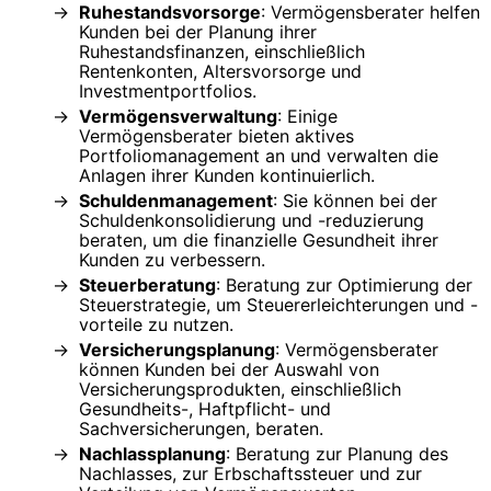
Ruhestandsvorsorge
: Vermögensberater helfen
Kunden bei der Planung ihrer
Ruhestandsfinanzen, einschließlich
Rentenkonten, Altersvorsorge und
Investmentportfolios.
Vermögensverwaltung
: Einige
Vermögensberater bieten aktives
Portfoliomanagement an und verwalten die
Anlagen ihrer Kunden kontinuierlich.
Schuldenmanagement
: Sie können bei der
Schuldenkonsolidierung und -reduzierung
beraten, um die finanzielle Gesundheit ihrer
Kunden zu verbessern.
Steuerberatung
: Beratung zur Optimierung der
Steuerstrategie, um Steuererleichterungen und -
vorteile zu nutzen.
Versicherungsplanung
: Vermögensberater
können Kunden bei der Auswahl von
Versicherungsprodukten, einschließlich
Gesundheits-, Haftpflicht- und
Sachversicherungen, beraten.
Nachlassplanung
: Beratung zur Planung des
Nachlasses, zur Erbschaftssteuer und zur