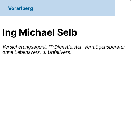
Vorarlberg
Ing Michael Selb
Versicherungsagent, IT-Dienstleister, Vermögensberater
ohne Lebensvers. u. Unfallvers.