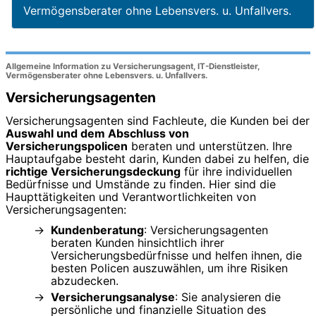
Vermögensberater ohne Lebensvers. u. Unfallvers.
Allgemeine Information zu Versicherungsagent, IT-Dienstleister,
Vermögensberater ohne Lebensvers. u. Unfallvers.
Versicherungsagenten
Versicherungsagenten sind Fachleute, die Kunden bei der
Auswahl und dem Abschluss von
Versicherungspolicen
beraten und unterstützen. Ihre
Hauptaufgabe besteht darin, Kunden dabei zu helfen, die
richtige Versicherungsdeckung
für ihre individuellen
Bedürfnisse und Umstände zu finden. Hier sind die
Haupttätigkeiten und Verantwortlichkeiten von
Versicherungsagenten:
Kundenberatung
: Versicherungsagenten
beraten Kunden hinsichtlich ihrer
Versicherungsbedürfnisse und helfen ihnen, die
besten Policen auszuwählen, um ihre Risiken
abzudecken.
Versicherungsanalyse
: Sie analysieren die
persönliche und finanzielle Situation des