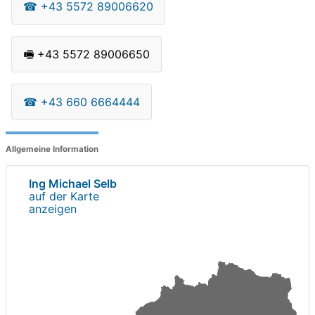
☎
+43 5572 89006620
🖷
+43 5572 89006650
☎
+43 660 6664444
Allgemeine Information
Ing Michael Selb
auf der Karte
anzeigen