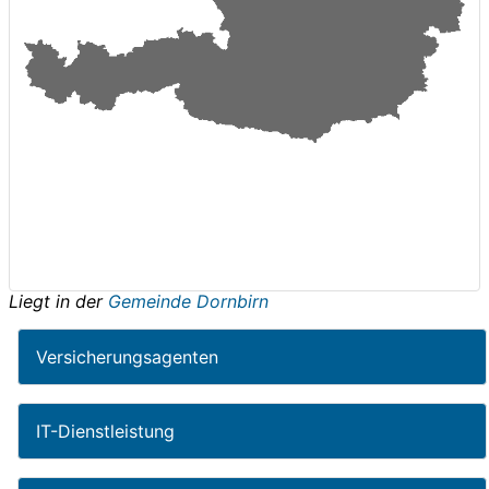
Liegt in der
Gemeinde Dornbirn
Versicherungsagenten
IT-Dienstleistung