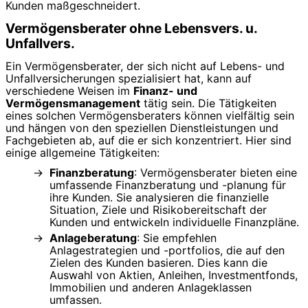
Kunden maßgeschneidert.
Vermögensberater ohne Lebensvers. u.
Unfallvers.
Ein Vermögensberater, der sich nicht auf Lebens- und
Unfallversicherungen spezialisiert hat, kann auf
verschiedene Weisen im
Finanz- und
Vermögensmanagement
tätig sein. Die Tätigkeiten
eines solchen Vermögensberaters können vielfältig sein
und hängen von den speziellen Dienstleistungen und
Fachgebieten ab, auf die er sich konzentriert. Hier sind
einige allgemeine Tätigkeiten:
Finanzberatung
: Vermögensberater bieten eine
umfassende Finanzberatung und -planung für
ihre Kunden. Sie analysieren die finanzielle
Situation, Ziele und Risikobereitschaft der
Kunden und entwickeln individuelle Finanzpläne.
Anlageberatung
: Sie empfehlen
Anlagestrategien und -portfolios, die auf den
Zielen des Kunden basieren. Dies kann die
Auswahl von Aktien, Anleihen, Investmentfonds,
Immobilien und anderen Anlageklassen
umfassen.