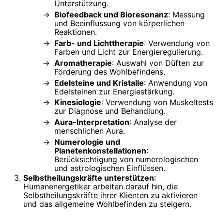
Unterstützung.
Biofeedback und Bioresonanz
: Messung
und Beeinflussung von körperlichen
Reaktionen.
Farb- und Lichttherapie
: Verwendung von
Farben und Licht zur Energieregulierung.
Aromatherapie
: Auswahl von Düften zur
Förderung des Wohlbefindens.
Edelsteine und Kristalle
: Anwendung von
Edelsteinen zur Energiestärkung.
Kinesiologie
: Verwendung von Muskeltests
zur Diagnose und Behandlung.
Aura-Interpretation
: Analyse der
menschlichen Aura.
Numerologie und
Planetenkonstellationen
:
Berücksichtigung von numerologischen
und astrologischen Einflüssen.
Selbstheilungskräfte unterstützen
:
Humanenergetiker arbeiten darauf hin, die
Selbstheilungskräfte ihrer Klienten zu aktivieren
und das allgemeine Wohlbefinden zu steigern.