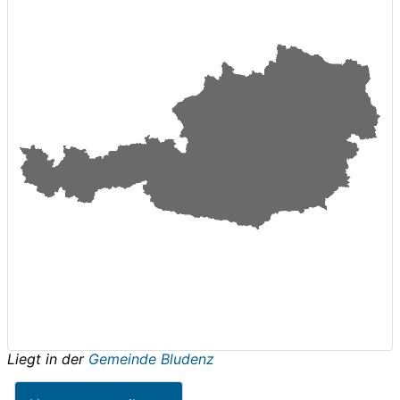
Liegt in der
Gemeinde Bludenz