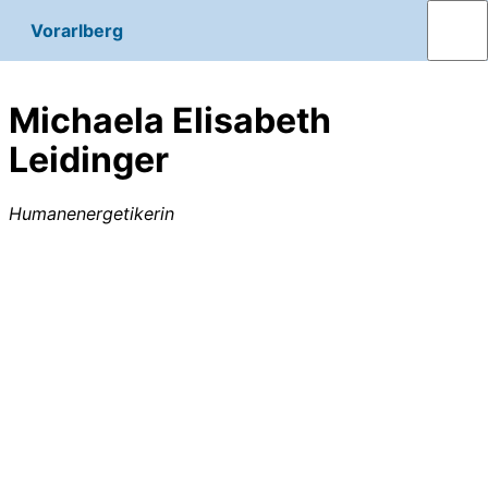
Vorarlberg
Michaela Elisabeth
Leidinger
Humanenergetikerin