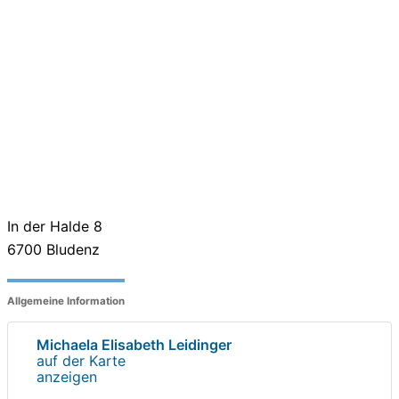
In der Halde 8
6700
Bludenz
Allgemeine Information
Michaela Elisabeth Leidinger
auf der Karte
anzeigen