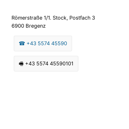
Römerstraße 1/1. Stock, Postfach 3
6900
Bregenz
☎
+43 5574 45590
🖷
+43 5574 45590101