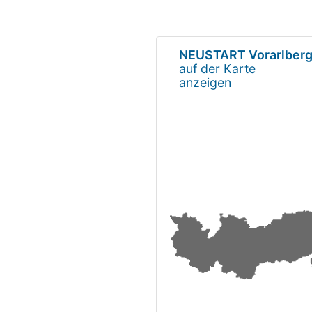
NEUSTART Vorarlber
auf der Karte
anzeigen