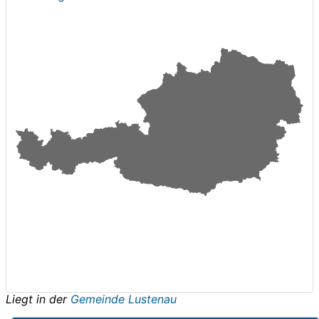
Liegt in der
Gemeinde Lustenau