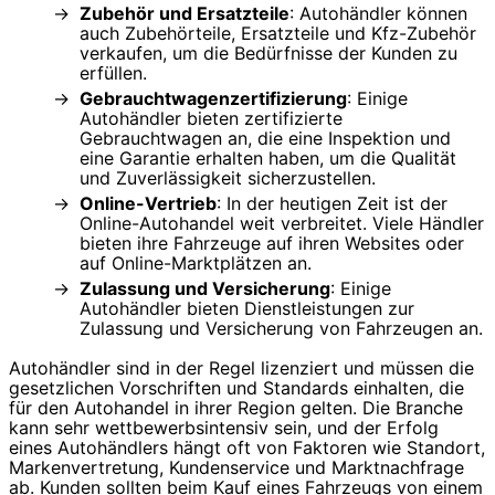
Zubehör und Ersatzteile
: Autohändler können
auch Zubehörteile, Ersatzteile und Kfz-Zubehör
verkaufen, um die Bedürfnisse der Kunden zu
erfüllen.
Gebrauchtwagenzertifizierung
: Einige
Autohändler bieten zertifizierte
Gebrauchtwagen an, die eine Inspektion und
eine Garantie erhalten haben, um die Qualität
und Zuverlässigkeit sicherzustellen.
Online-Vertrieb
: In der heutigen Zeit ist der
Online-Autohandel weit verbreitet. Viele Händler
bieten ihre Fahrzeuge auf ihren Websites oder
auf Online-Marktplätzen an.
Zulassung und Versicherung
: Einige
Autohändler bieten Dienstleistungen zur
Zulassung und Versicherung von Fahrzeugen an.
Autohändler sind in der Regel lizenziert und müssen die
gesetzlichen Vorschriften und Standards einhalten, die
für den Autohandel in ihrer Region gelten. Die Branche
kann sehr wettbewerbsintensiv sein, und der Erfolg
eines Autohändlers hängt oft von Faktoren wie Standort,
Markenvertretung, Kundenservice und Marktnachfrage
ab. Kunden sollten beim Kauf eines Fahrzeugs von einem