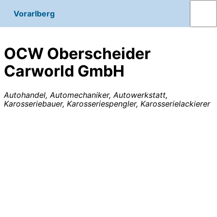
Vorarlberg
OCW Oberscheider
Carworld GmbH
Autohandel, Automechaniker, Autowerkstatt,
Karosseriebauer, Karosseriespengler, Karosserielackierer