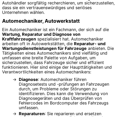
Autohändler sorgfältig recherchieren, um sicherzustellen,
dass sie ein vertrauenswürdiges und seriöses
Unternehmen wählen.
Automechaniker, Autowerkstatt
Ein Automechaniker ist ein Fachmann, der sich auf die
Wartung, Reparatur und Diagnose von
Kraftfahrzeugen
spezialisiert hat. Automechaniker
arbeiten oft in Autowerkstätten, die
Reparatur- und
Wartungsdienstleistungen für Fahrzeuge
anbieten. Die
Tätigkeiten eines Automechanikers sind vielfältig und
umfassen eine breite Palette von Aufgaben, um
sicherzustellen, dass Fahrzeuge sicher und effizient
funktionieren. Hier sind einige der Haupttätigkeiten und
Verantwortlichkeiten eines Automechanikers:
Diagnose
: Automechaniker führen
Diagnosetests und -prüfungen an Fahrzeugen
durch, um Probleme oder Störungen zu
identifizieren. Dies kann die Verwendung von
Diagnosegeräten und das Überprüfen von
Fehlercodes im Bordcomputer des Fahrzeugs
umfassen.
Reparaturen
: Sie reparieren und ersetzen