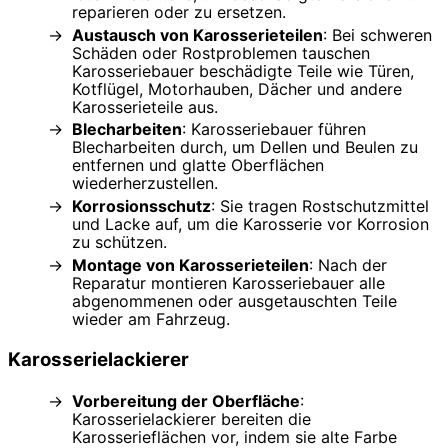
reparieren oder zu ersetzen.
Austausch von Karosserieteilen
: Bei schweren
Schäden oder Rostproblemen tauschen
Karosseriebauer beschädigte Teile wie Türen,
Kotflügel, Motorhauben, Dächer und andere
Karosserieteile aus.
Blecharbeiten
: Karosseriebauer führen
Blecharbeiten durch, um Dellen und Beulen zu
entfernen und glatte Oberflächen
wiederherzustellen.
Korrosionsschutz
: Sie tragen Rostschutzmittel
und Lacke auf, um die Karosserie vor Korrosion
zu schützen.
Montage von Karosserieteilen
: Nach der
Reparatur montieren Karosseriebauer alle
abgenommenen oder ausgetauschten Teile
wieder am Fahrzeug.
Karosserielackierer
Vorbereitung der Oberfläche
:
Karosserielackierer bereiten die
Karosserieflächen vor, indem sie alte Farbe