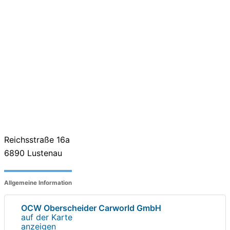
Reichsstraße 16a
6890
Lustenau
Allgemeine Information
OCW Oberscheider Carworld GmbH
auf der Karte
anzeigen