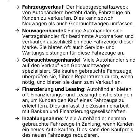
Fahrzeugverkauf
: Der Hauptgeschäftszweck
von Autohändlern besteht darin, Fahrzeuge an
Kunden zu verkaufen. Dies kann sowohl
Neuwagen als auch Gebrauchtwagen umfassen.
Neuwagenhandel
: Einige Autohändler sind
Vertragshändler für bestimmte Automarken und
verkaufen ausschließlich neue Fahrzeuge dieser
Marke. Sie bieten oft auch Service- und
Wartungsleistungen für diese Fahrzeuge an.
Gebrauchtwagenhandel
: Viele Autohändler sind
auf den Verkauf von Gebrauchtwagen
spezialisiert. Sie kaufen gebrauchte Fahrzeuge,
überprüfen sie, führen Reparaturen durch, wenn
nötig, und bieten sie dann zum Verkauf an.
Finanzierung und Leasing
: Autohändler bieten
oft Finanzierungs- und Leasingdienstleistungen
an, um Kunden den Kauf eines Fahrzeugs zu
erleichtern. Dies umfasst die Zusammenarbeit
mit Banken und Finanzierungsgesellschaften.
Inzahlungnahme
: Viele Autohändler nehmen
gebrauchte Fahrzeuge in Zahlung, wenn Kunden
ein neues Auto kaufen. Dies kann den Kaufpreis
des neuen Fahrzeugs reduzieren.