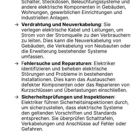
Schalter, Steckdosen, Beleuchtungssysteme und
andere elektrische Komponenten in Gebäuden,
Wohnungen, gewerblichen Einrichtungen und
industriellen Anlagen.
Verdrahtung und Neuverkabelung
: Sie
verlegen elektrische Kabel und Leitungen, um
Strom von der Stromquelle zu den Verbrauchern
zu leiten. Dies kann die Neuverkabelung von
Gebäuden, die Verkabelung von Neubauten oder
die Erweiterung bestehender Systeme
umfassen.
F
ehlersuche und Reparaturen
: Elektriker
identifizieren und beheben elektrische
Störungen und Probleme in bestehenden
Installationen. Dies kann das Austauschen
defekter Komponenten oder das Reparieren von
Kurzschlüssen und Überlastungen einschließen.
Sicherheitsprüfungen und Inspektionen
:
Elektriker führen Sicherheitsinspektionen durch,
um sicherzustellen, dass elektrische Systeme
den geltenden Vorschriften und Standards
entsprechen. Sie überprüfen Schalttafeln,
Verkabelungen und Anschlüsse auf Fehler oder
Gefahren.