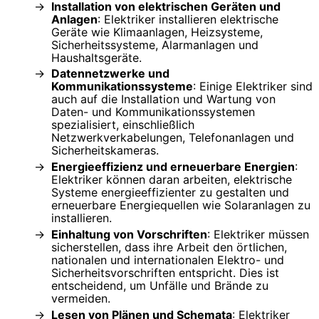
Installation von elektrischen Geräten und
Anlagen
: Elektriker installieren elektrische
Geräte wie Klimaanlagen, Heizsysteme,
Sicherheitssysteme, Alarmanlagen und
Haushaltsgeräte.
Datennetzwerke und
Kommunikationssysteme
: Einige Elektriker sind
auch auf die Installation und Wartung von
Daten- und Kommunikationssystemen
spezialisiert, einschließlich
Netzwerkverkabelungen, Telefonanlagen und
Sicherheitskameras.
Energieeffizienz und erneuerbare Energien
:
Elektriker können daran arbeiten, elektrische
Systeme energieeffizienter zu gestalten und
erneuerbare Energiequellen wie Solaranlagen zu
installieren.
Einhaltung von Vorschriften
: Elektriker müssen
sicherstellen, dass ihre Arbeit den örtlichen,
nationalen und internationalen Elektro- und
Sicherheitsvorschriften entspricht. Dies ist
entscheidend, um Unfälle und Brände zu
vermeiden.
Lesen von Plänen und Schemata
: Elektriker