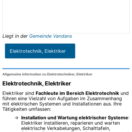
Liegt in der
Gemeinde Vandans
Elektrotechnik, Elektriker
Allgemeine Information zu Elektrotechniker, Elektriker
Elektrotechnik, Elektriker
Elektriker sind
Fachleute im Bereich Elektrotechnik
und
führen eine Vielzahl von Aufgaben im Zusammenhang
mit elektrischen Systemen und Installationen aus. Ihre
Tätigkeiten umfassen:
Installation und Wartung elektrischer Systeme
:
Elektriker installieren, reparieren und warten
elektrische Verkabelungen, Schalttafeln,