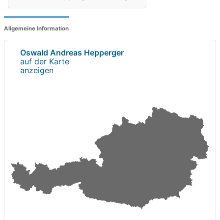
Allgemeine Information
Oswald Andreas Hepperger
auf der Karte
anzeigen