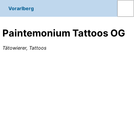
Vorarlberg
Paintemonium Tattoos OG
Tätowierer, Tattoos