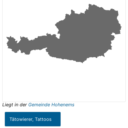
Liegt in der
Gemeinde Hohenems
Tätowierer, Tattoos