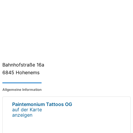
Bahnhofstraße 16a
6845
Hohenems
Allgemeine Information
Paintemonium Tattoos OG
auf der Karte
anzeigen