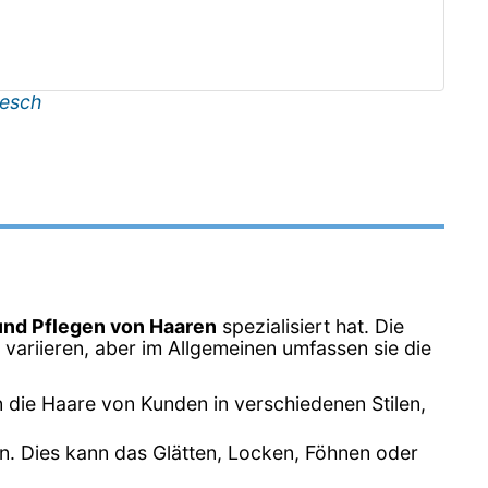
esch
und Pflegen von Haaren
spezialisiert hat. Die
variieren, aber im Allgemeinen umfassen sie die
n die Haare von Kunden in verschiedenen Stilen,
en. Dies kann das Glätten, Locken, Föhnen oder