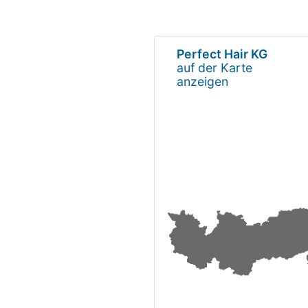
Perfect Hair KG
auf der Karte
anzeigen