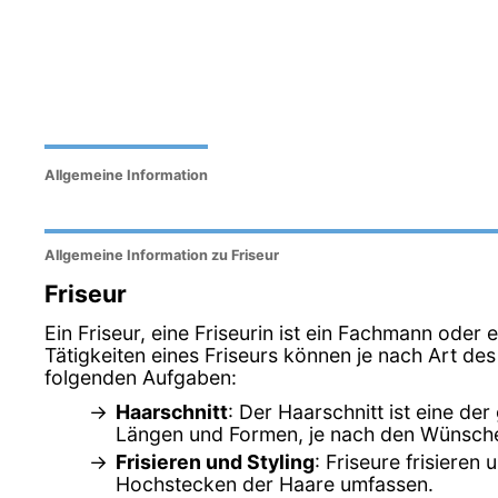
Allgemeine Information
Allgemeine Information zu Friseur
Friseur
Ein Friseur, eine Friseurin ist ein Fachmann oder 
Tätigkeiten eines Friseurs können je nach Art de
folgenden Aufgaben:
Haarschnitt
: Der Haarschnitt ist eine d
Längen und Formen, je nach den Wünsch
Frisieren und Styling
: Friseure frisiere
Hochstecken der Haare umfassen.