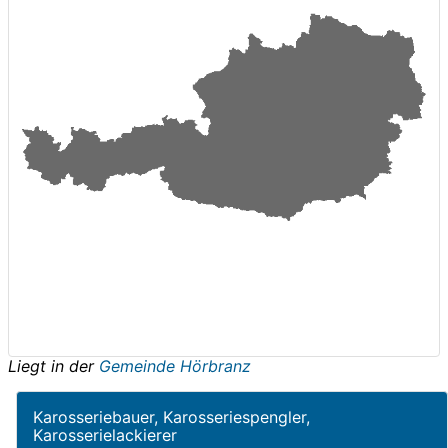
Liegt in der
Gemeinde Hörbranz
Karosseriebauer, Karosseriespengler,
Karosserielackierer