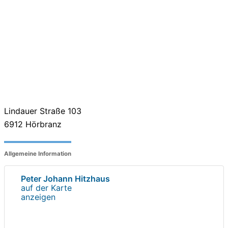
Lindauer Straße 103
6912
Hörbranz
Allgemeine Information
Peter Johann Hitzhaus
auf der Karte
anzeigen