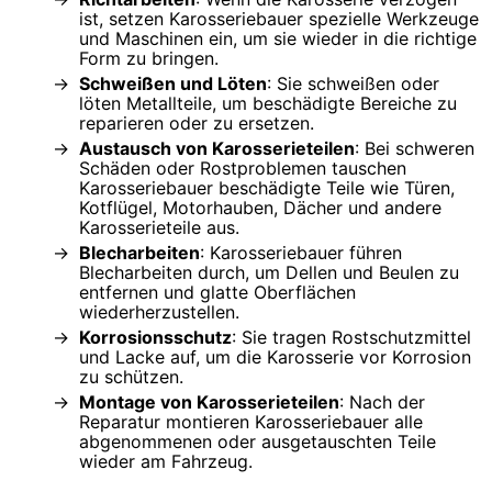
ist, setzen Karosseriebauer spezielle Werkzeuge
und Maschinen ein, um sie wieder in die richtige
Form zu bringen.
Schweißen und Löten
: Sie schweißen oder
löten Metallteile, um beschädigte Bereiche zu
reparieren oder zu ersetzen.
Austausch von Karosserieteilen
: Bei schweren
Schäden oder Rostproblemen tauschen
Karosseriebauer beschädigte Teile wie Türen,
Kotflügel, Motorhauben, Dächer und andere
Karosserieteile aus.
Blecharbeiten
: Karosseriebauer führen
Blecharbeiten durch, um Dellen und Beulen zu
entfernen und glatte Oberflächen
wiederherzustellen.
Korrosionsschutz
: Sie tragen Rostschutzmittel
und Lacke auf, um die Karosserie vor Korrosion
zu schützen.
Montage von Karosserieteilen
: Nach der
Reparatur montieren Karosseriebauer alle
abgenommenen oder ausgetauschten Teile
wieder am Fahrzeug.