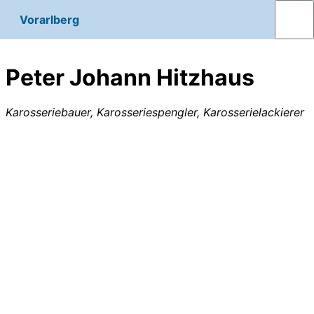
Vorarlberg
Peter Johann Hitzhaus
Karosseriebauer, Karosseriespengler, Karosserielackierer