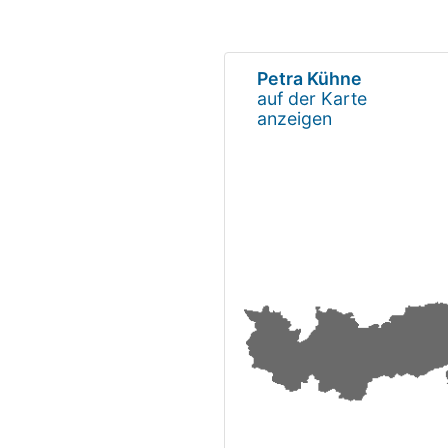
Petra Kühne
auf der Karte
anzeigen