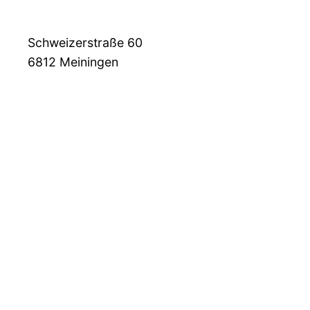
Schweizerstraße 60
6812
Meiningen