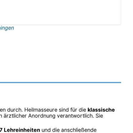
ingen
en durch. Heilmasseure sind für die
klassische
 ärztlicher Anordnung verantwortlich. Sie
7 Lehreinheiten
und die anschließende