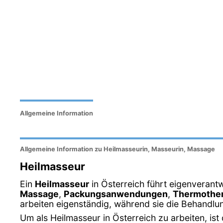
Allgemeine Information
Allgemeine Information zu Heilmasseurin, Masseurin, Massage
Heilmasseur
Ein
Heilmasseur
in Österreich führt eigenverant
Massage
,
Packungsanwendungen
,
Thermother
arbeiten eigenständig, während sie die Behandlu
Um als Heilmasseur in Österreich zu arbeiten, ist