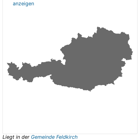
anzeigen
Liegt in der
Gemeinde Feldkirch