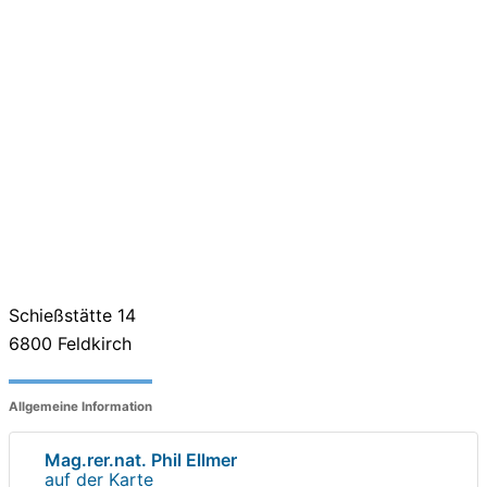
Schießstätte 14
6800
Feldkirch
Allgemeine Information
Mag.rer.nat. Phil Ellmer
auf der Karte