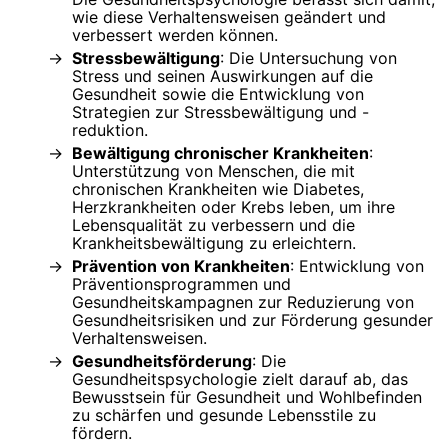
wie diese Verhaltensweisen geändert und
verbessert werden können.
Stressbewältigung
: Die Untersuchung von
Stress und seinen Auswirkungen auf die
Gesundheit sowie die Entwicklung von
Strategien zur Stressbewältigung und -
reduktion.
Bewältigung chronischer Krankheiten
:
Unterstützung von Menschen, die mit
chronischen Krankheiten wie Diabetes,
Herzkrankheiten oder Krebs leben, um ihre
Lebensqualität zu verbessern und die
Krankheitsbewältigung zu erleichtern.
Prävention von Krankheiten
: Entwicklung von
Präventionsprogrammen und
Gesundheitskampagnen zur Reduzierung von
Gesundheitsrisiken und zur Förderung gesunder
Verhaltensweisen.
Gesundheitsförderung
: Die
Gesundheitspsychologie zielt darauf ab, das
Bewusstsein für Gesundheit und Wohlbefinden
zu schärfen und gesunde Lebensstile zu
fördern.