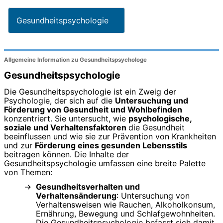
Gesundheitspsychologie
Allgemeine Information zu Gesundheitspsychologe
Gesundheitspsychologie
Die Gesundheitspsychologie ist ein Zweig der
Psychologie, der sich auf die
Untersuchung und
Förderung von Gesundheit und Wohlbefinden
konzentriert. Sie untersucht, wie
psychologische,
soziale und Verhaltensfaktoren
die Gesundheit
beeinflussen und wie sie zur Prävention von Krankheiten
und zur
Förderung eines gesunden Lebensstils
beitragen können. Die Inhalte der
Gesundheitspsychologie umfassen eine breite Palette
von Themen:
Gesundheitsverhalten und
Verhaltensänderung
: Untersuchung von
Verhaltensweisen wie Rauchen, Alkoholkonsum,
Ernährung, Bewegung und Schlafgewohnheiten.
Die Gesundheitspsychologie befasst sich damit,