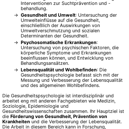
Interventionen zur Suchtprävention und -
behandlung.
Gesundheit und Umwelt
: Untersuchung der
Umwelteinflüsse auf die Gesundheit,
einschließlich der Auswirkungen von
Umweltverschmutzung und sozialen
Determinanten der Gesundheit.
Psychosomatische Erkrankungen
:
Untersuchung von psychischen Faktoren, die
körperliche Symptome und Erkrankungen
beeinflussen können, und Entwicklung von
Behandlungsansätzen.
Lebensqualität und Wohlbefinden
: Die
Gesundheitspsychologie befasst sich mit der
Messung und Verbesserung der Lebensqualität
und des allgemeinen Wohlbefindens.
Die Gesundheitspsychologie ist interdisziplinär und
arbeitet eng mit anderen Fachgebieten wie Medizin,
Soziologie, Epidemiologie und
Gesundheitswissenschaften zusammen. Ihr Hauptziel ist
die
Förderung von Gesundheit, Prävention von
Krankheiten
und die Verbesserung der Lebensqualität.
Die Arbeit in diesem Bereich kann in Forschung,