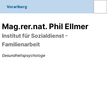
Vorarlberg
Mag.rer.nat. Phil Ellmer
Institut für Sozialdienst -
Familienarbeit
Gesundheitspsychologe