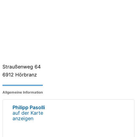
Straußenweg 64
6912
Hörbranz
Allgemeine Information
Philipp Pasolli
auf der Karte
anzeigen