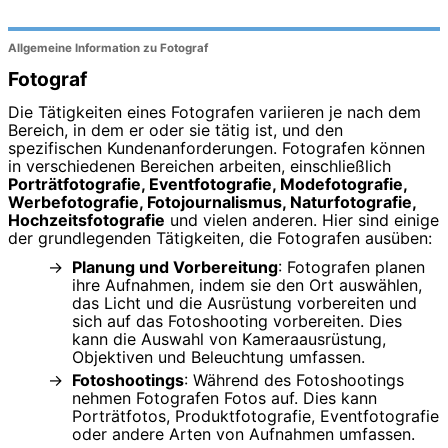
Allgemeine Information zu Fotograf
Fotograf
Die Tätigkeiten eines Fotografen variieren je nach dem
Bereich, in dem er oder sie tätig ist, und den
spezifischen Kundenanforderungen. Fotografen können
in verschiedenen Bereichen arbeiten, einschließlich
Porträtfotografie, Eventfotografie, Modefotografie,
Werbefotografie, Fotojournalismus, Naturfotografie,
Hochzeitsfotografie
und vielen anderen. Hier sind einige
der grundlegenden Tätigkeiten, die Fotografen ausüben:
Planung und Vorbereitung
: Fotografen planen
ihre Aufnahmen, indem sie den Ort auswählen,
das Licht und die Ausrüstung vorbereiten und
sich auf das Fotoshooting vorbereiten. Dies
kann die Auswahl von Kameraausrüstung,
Objektiven und Beleuchtung umfassen.
Fotoshootings
: Während des Fotoshootings
nehmen Fotografen Fotos auf. Dies kann
Porträtfotos, Produktfotografie, Eventfotografie
oder andere Arten von Aufnahmen umfassen.