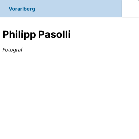
Vorarlberg
Philipp Pasolli
Fotograf