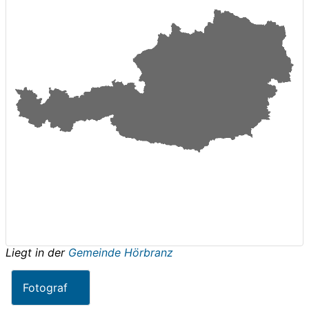
Liegt in der
Gemeinde Hörbranz
Fotograf