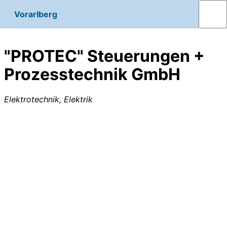
Vorarlberg
"PROTEC" Steuerungen +
Prozesstechnik GmbH
Elektrotechnik, Elektrik