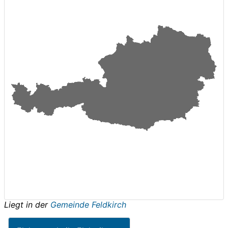
Liegt in der
Gemeinde Feldkirch