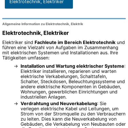
Elektrotechnik, Elektriker
Allgemeine Information zu Elektrotechnik, Elektrik
Elektrotechnik, Elektriker
Elektriker sind
Fachleute im Bereich Elektrotechnik
und
führen eine Vielzahl von Aufgaben im Zusammenhang
mit elektrischen Systemen und Installationen aus. Ihre
Tätigkeiten umfassen:
Installation und Wartung elektrischer Systeme
:
Elektriker installieren, reparieren und warten
elektrische Verkabelungen, Schalttafeln,
Schalter, Steckdosen, Beleuchtungssysteme und
andere elektrische Komponenten in Gebäuden,
Wohnungen, gewerblichen Einrichtungen und
industriellen Anlagen.
Verdrahtung und Neuverkabelung
: Sie
verlegen elektrische Kabel und Leitungen, um
Strom von der Stromquelle zu den Verbrauchern
zu leiten. Dies kann die Neuverkabelung von
Gebäuden, die Verkabelung von Neubauten oder