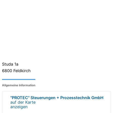
Studa 1a
6800
Feldkirch
Allgemeine Information
"PROTEC" Steuerungen + Prozesstechnik GmbH
auf der Karte
anzeigen