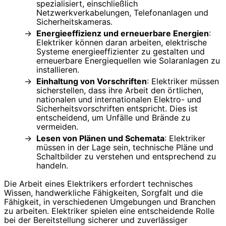
spezialisiert, einschließlich
Netzwerkverkabelungen, Telefonanlagen und
Sicherheitskameras.
Energieeffizienz und erneuerbare Energien
:
Elektriker können daran arbeiten, elektrische
Systeme energieeffizienter zu gestalten und
erneuerbare Energiequellen wie Solaranlagen zu
installieren.
Einhaltung von Vorschriften
: Elektriker müssen
sicherstellen, dass ihre Arbeit den örtlichen,
nationalen und internationalen Elektro- und
Sicherheitsvorschriften entspricht. Dies ist
entscheidend, um Unfälle und Brände zu
vermeiden.
Lesen von Plänen und Schemata
: Elektriker
müssen in der Lage sein, technische Pläne und
Schaltbilder zu verstehen und entsprechend zu
handeln.
Die Arbeit eines Elektrikers erfordert technisches
Wissen, handwerkliche Fähigkeiten, Sorgfalt und die
Fähigkeit, in verschiedenen Umgebungen und Branchen
zu arbeiten. Elektriker spielen eine entscheidende Rolle
bei der Bereitstellung sicherer und zuverlässiger