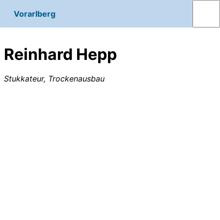
Vorarlberg
Reinhard Hepp
Stukkateur, Trockenausbau