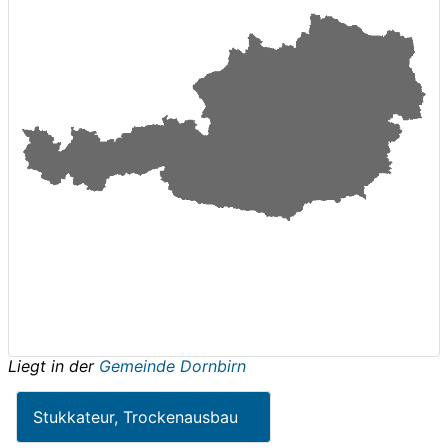
Liegt in der
Gemeinde Dornbirn
Stukkateur, Trockenausbau