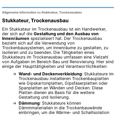
Allgemeine Information zu Stukkateur, Trockenausbau
Stukkateur, Trockenausbau
Ein Stukkateur im Trockenausbau ist ein Handwerker,
der sich auf die
Gestaltung und den Ausbau von
Innenräumen
spezialisiert hat. Der Trockenausbau
bezieht sich auf die Verwendung von
Trockenbausystemen, um Innenräume zu gestalten, zu
isolieren und zu beenden. Die Tätigkeiten eines
Stukkateurs im Trockenausbau umfassen eine Vielzahl
von Aufgaben im Bereich Bau und Renovierung. Hier sind
einige der Haupttätigkeiten und Verantwortlichkeiten:
Wand- und Deckenverkleidung
: Stukkateure im
Trockenausbau installieren Trockenbauplatten
wie Gipskartonplatten, Gipsfaserplatten oder
Spanplatten an Wänden und Decken. Diese
Platten dienen als Basis für die weitere
Gestaltung und Isolierung.
Dämmung
: Stukkateure können
Dämmmaterialien in die Trockenbauwände
einbringen, um die Wärme- und Schallisolation