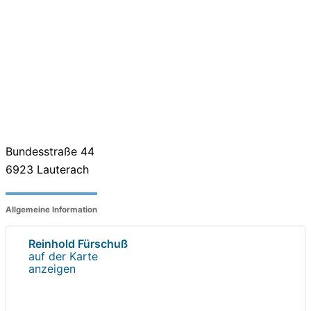
Bundesstraße 44
6923
Lauterach
Allgemeine Information
Reinhold Fürschuß
auf der Karte
anzeigen