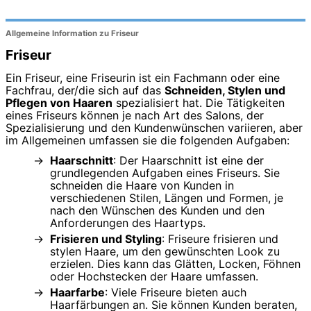
Allgemeine Information zu Friseur
Friseur
Ein Friseur, eine Friseurin ist ein Fachmann oder eine
Fachfrau, der/die sich auf das
Schneiden, Stylen und
Pflegen von Haaren
spezialisiert hat. Die Tätigkeiten
eines Friseurs können je nach Art des Salons, der
Spezialisierung und den Kundenwünschen variieren, aber
im Allgemeinen umfassen sie die folgenden Aufgaben:
Haarschnitt
: Der Haarschnitt ist eine der
grundlegenden Aufgaben eines Friseurs. Sie
schneiden die Haare von Kunden in
verschiedenen Stilen, Längen und Formen, je
nach den Wünschen des Kunden und den
Anforderungen des Haartyps.
Frisieren und Styling
: Friseure frisieren und
stylen Haare, um den gewünschten Look zu
erzielen. Dies kann das Glätten, Locken, Föhnen
oder Hochstecken der Haare umfassen.
Haarfarbe
: Viele Friseure bieten auch
Haarfärbungen an. Sie können Kunden beraten,