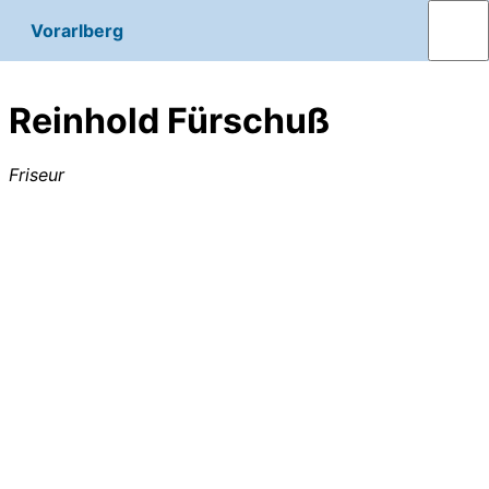
Vorarlberg
Reinhold Fürschuß
Friseur