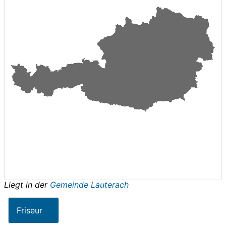
Liegt in der
Gemeinde Lauterach
Friseur