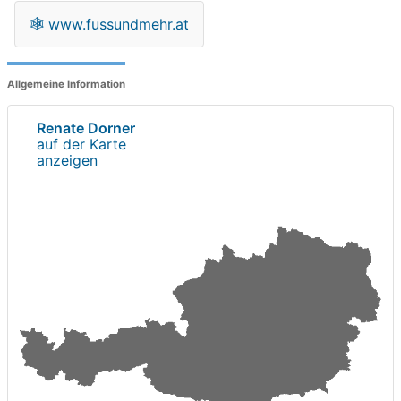
🕸
www.fussundmehr.at
Allgemeine Information
Renate Dorner
auf der Karte
anzeigen