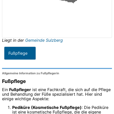
Liegt in der
Gemeinde Sulzberg
Fußpflege
Allgemeine Information zu Fußpflegerin
Fußpflege
Ein
Fußpfleger
ist eine Fachkraft, die sich auf die Pflege
und Behandlung der Füße spezialisiert hat. Hier sind
einige wichtige Aspekte:
Pediküre (Kosmetische Fußpflege)
: Die Pediküre
ist eine kosmetische Fußpflege, die die eigene