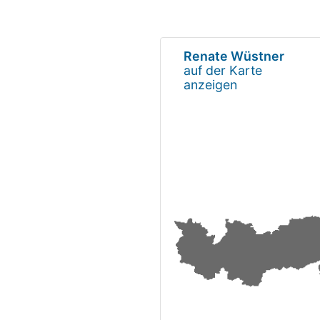
Renate Wüstner
auf der Karte
anzeigen