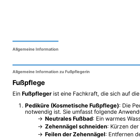
Allgemeine Information
Allgemeine Information zu Fußpflegerin
Fußpflege
Ein
Fußpfleger
ist eine Fachkraft, die sich auf d
Pediküre (Kosmetische Fußpflege)
: Die Pe
notwendig ist. Sie umfasst folgende Anwen
Neutrales Fußbad
: Ein warmes Wass
Zehennägel schneiden
: Kürzen der
Feilen der Zehennägel
: Entfernen d