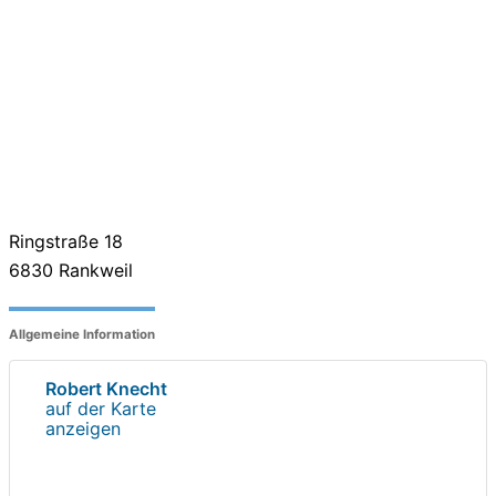
Ringstraße 18
6830
Rankweil
Allgemeine Information
Robert Knecht
auf der Karte
anzeigen