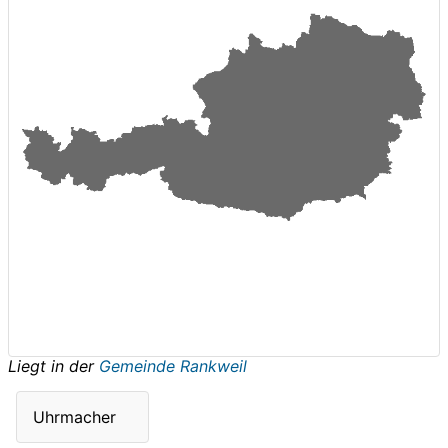
Liegt in der
Gemeinde Rankweil
Uhrmacher