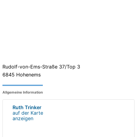
Rudolf-von-Ems-Straße 37/Top 3
6845
Hohenems
Allgemeine Information
Ruth Trinker
auf der Karte
anzeigen