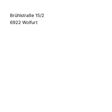
Brühlstraße 15/2
6922
Wolfurt