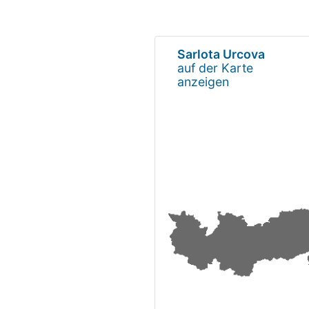
Sarlota Urcova
auf der Karte
anzeigen