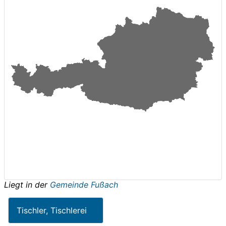
Liegt in der
Gemeinde Fußach
Tischler, Tischlerei