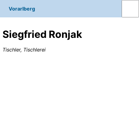
Vorarlberg
Siegfried Ronjak
Tischler, Tischlerei