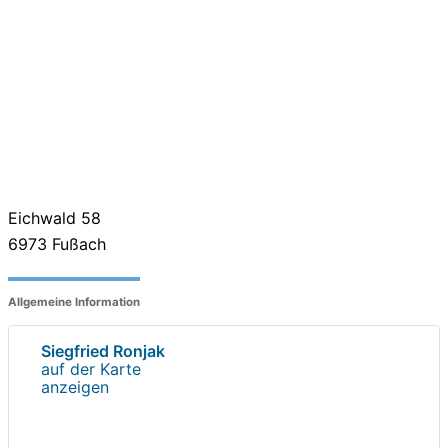
Eichwald 58
6973
Fußach
Allgemeine Information
Siegfried Ronjak
auf der Karte
anzeigen